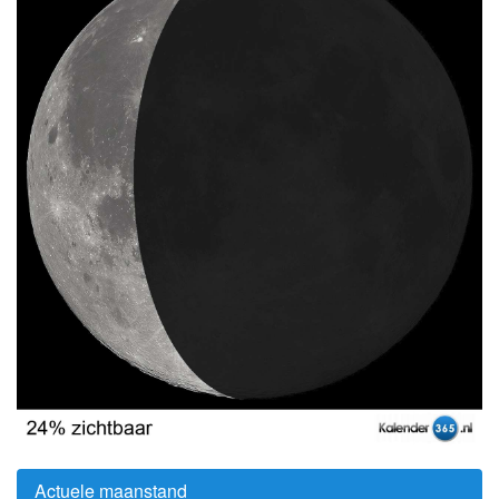
Actuele maanstand