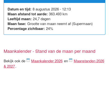
Datum en tijd:
8 augustus 2026 - 12:13
Maan afstand tot aarde:
363.493 km
Leeftijd maan:
24,7 dagen
Maan fase:
Grootte van maan neemt af (Supermaan)
Percentage zichtbaar:
24%
Maankalender - Stand van de maan per maand
Bekijk ook de
Maankalender 2026
en
Maanstanden 2026
& 2027
.