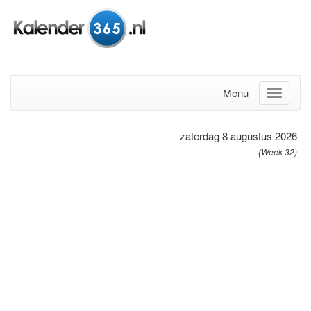
Menu
zaterdag 8 augustus 2026
(Week 32)