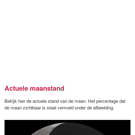
Actuele maanstand
Bekijk hier de actuele stand van de maan. Het percentage dat
de maan zichtbaar is staat vermeld onder de afbeelding.