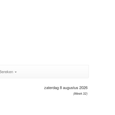
Bereken
zaterdag 8 augustus 2026
(Week 32)