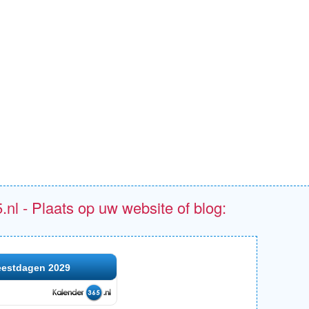
.nl - Plaats op uw website of blog:
eestdagen 2029