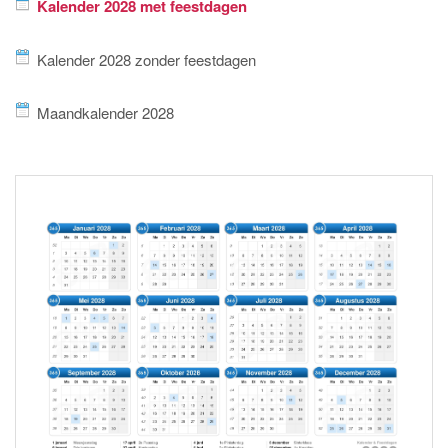
Kalender 2028 met feestdagen
Kalender 2028 zonder feestdagen
Maandkalender 2028