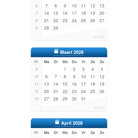
7
8
9
10
11
12
13
6
14
15
16
17
18
19
20
7
21
22
23
24
25
26
27
8
28
29
9
Maart 2028
Nr.
Ma
Di
Wo
Do
Vr
Za
Zo
1
2
3
4
5
9
6
7
8
9
10
11
12
10
13
14
15
16
17
18
19
11
20
21
22
23
24
25
26
12
27
28
29
30
31
13
April 2028
Nr.
Ma
Di
Wo
Do
Vr
Za
Zo