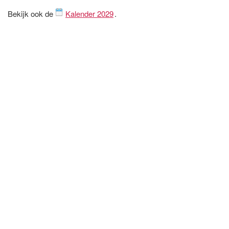
Bekijk ook de
Kalender 2029
.