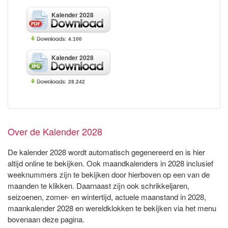
Kalender 2028
4.100
Kalender 2028
28.242
Over de Kalender 2028
De kalender 2028 wordt automatisch gegenereerd en is hier
altijd online te bekijken. Ook maandkalenders in 2028 inclusief
weeknummers zijn te bekijken door hierboven op een van de
maanden te klikken. Daarnaast zijn ook schrikkeljaren,
seizoenen, zomer- en wintertijd, actuele maanstand in 2028,
maankalender 2028 en wereldklokken te bekijken via het menu
bovenaan deze pagina.