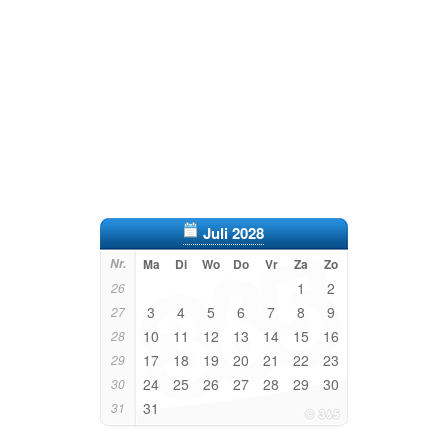
Juli 2028
Nr.
Ma
Di
Wo
Do
Vr
Za
Zo
1
2
26
3
4
5
6
7
8
9
27
10
11
12
13
14
15
16
28
17
18
19
20
21
22
23
29
24
25
26
27
28
29
30
30
31
31