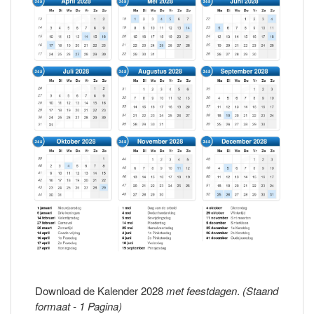
Download de Kalender 2028
met feestdagen
.
(Staand
formaat - 1 Pagina)