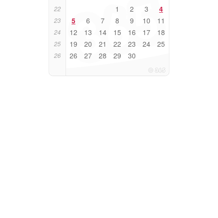
1
2
3
4
22
5
6
7
8
9
10
11
23
12
13
14
15
16
17
18
24
19
20
21
22
23
24
25
25
26
27
28
29
30
26