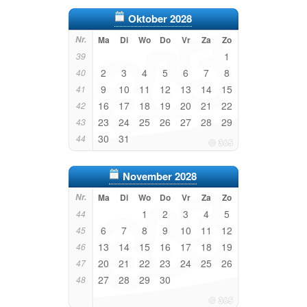
Oktober 2028
Nr.
Ma
Di
Wo
Do
Vr
Za
Zo
1
39
2
3
4
5
6
7
8
40
9
10
11
12
13
14
15
41
16
17
18
19
20
21
22
42
23
24
25
26
27
28
29
43
30
31
44
November 2028
Nr.
Ma
Di
Wo
Do
Vr
Za
Zo
1
2
3
4
5
44
6
7
8
9
10
11
12
45
13
14
15
16
17
18
19
46
20
21
22
23
24
25
26
47
27
28
29
30
48