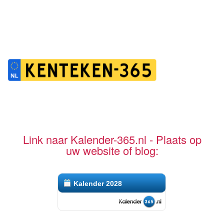
Link naar Kalender-365.nl - Plaats op
uw website of blog:
Kalender 2028