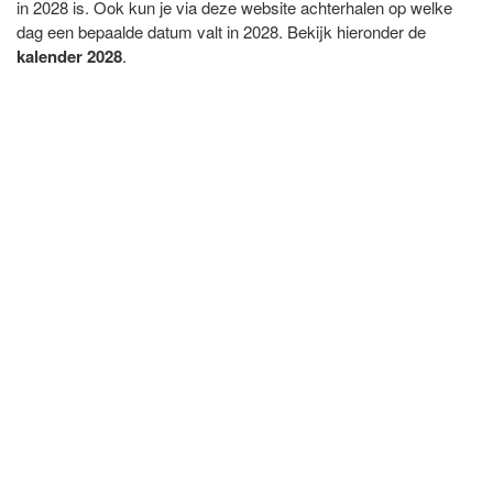
in 2028 is. Ook kun je via deze website achterhalen op welke
dag een bepaalde datum valt in 2028. Bekijk hieronder de
kalender 2028
.