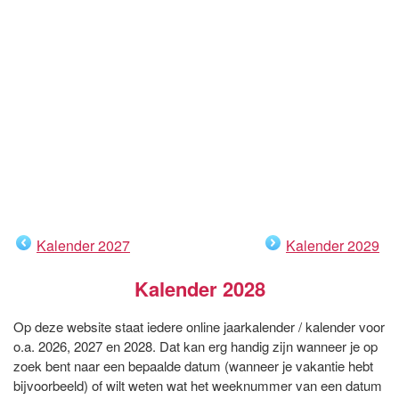
Kalender 2027
Kalender 2029
Kalender 2028
Op deze website staat iedere online jaarkalender / kalender voor
o.a. 2026, 2027 en 2028. Dat kan erg handig zijn wanneer je op
zoek bent naar een bepaalde datum (wanneer je vakantie hebt
bijvoorbeeld) of wilt weten wat het weeknummer van een datum