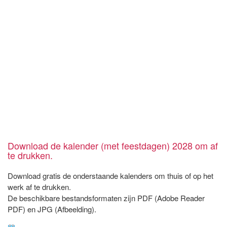
Download de kalender (met feestdagen) 2028 om af
te drukken.
Download gratis de onderstaande kalenders om thuis of op het
werk af te drukken.
De beschikbare bestandsformaten zijn PDF (Adobe Reader
PDF) en JPG (Afbeelding).