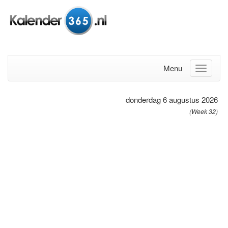
Menu
donderdag 6 augustus 2026
(Week 32)