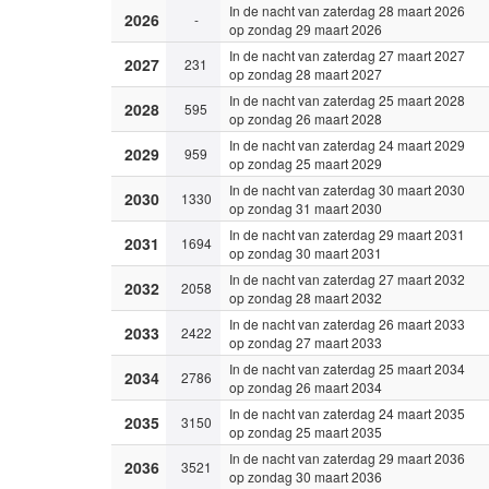
In de nacht van zaterdag 28 maart 2026
2026
-
op zondag 29 maart 2026
In de nacht van zaterdag 27 maart 2027
2027
231
op zondag 28 maart 2027
In de nacht van zaterdag 25 maart 2028
2028
595
op zondag 26 maart 2028
In de nacht van zaterdag 24 maart 2029
2029
959
op zondag 25 maart 2029
In de nacht van zaterdag 30 maart 2030
2030
1330
op zondag 31 maart 2030
In de nacht van zaterdag 29 maart 2031
2031
1694
op zondag 30 maart 2031
In de nacht van zaterdag 27 maart 2032
2032
2058
op zondag 28 maart 2032
In de nacht van zaterdag 26 maart 2033
2033
2422
op zondag 27 maart 2033
In de nacht van zaterdag 25 maart 2034
2034
2786
op zondag 26 maart 2034
In de nacht van zaterdag 24 maart 2035
2035
3150
op zondag 25 maart 2035
In de nacht van zaterdag 29 maart 2036
2036
3521
op zondag 30 maart 2036