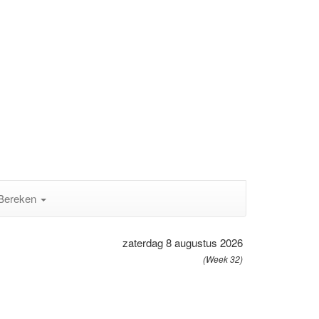
Bereken
zaterdag 8 augustus 2026
(Week 32)