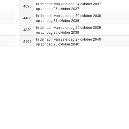
In de nacht van zaterdag 24 oktober 2037
4095
op zondag 25 oktober 2037
In de nacht van zaterdag 30 oktober 2038
4466
op zondag 31 oktober 2038
In de nacht van zaterdag 29 oktober 2039
4830
op zondag 30 oktober 2039
In de nacht van zaterdag 27 oktober 2040
5194
op zondag 28 oktober 2040