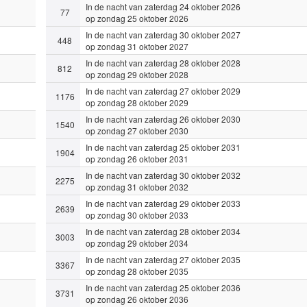
In de nacht van zaterdag 24 oktober 2026
77
op zondag 25 oktober 2026
In de nacht van zaterdag 30 oktober 2027
448
op zondag 31 oktober 2027
In de nacht van zaterdag 28 oktober 2028
812
op zondag 29 oktober 2028
In de nacht van zaterdag 27 oktober 2029
1176
op zondag 28 oktober 2029
In de nacht van zaterdag 26 oktober 2030
1540
op zondag 27 oktober 2030
In de nacht van zaterdag 25 oktober 2031
1904
op zondag 26 oktober 2031
In de nacht van zaterdag 30 oktober 2032
2275
op zondag 31 oktober 2032
In de nacht van zaterdag 29 oktober 2033
2639
op zondag 30 oktober 2033
In de nacht van zaterdag 28 oktober 2034
3003
op zondag 29 oktober 2034
In de nacht van zaterdag 27 oktober 2035
3367
op zondag 28 oktober 2035
In de nacht van zaterdag 25 oktober 2036
3731
op zondag 26 oktober 2036