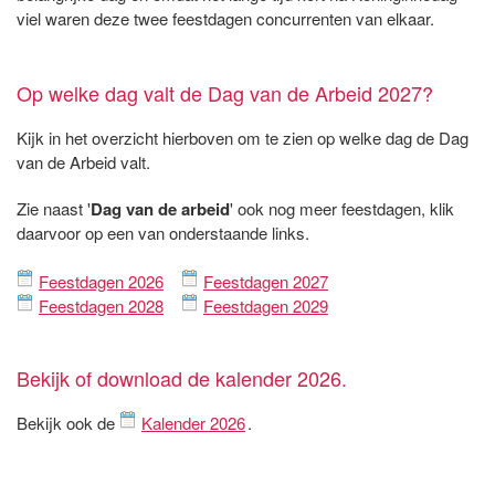
viel waren deze twee feestdagen concurrenten van elkaar.
Op welke dag valt de Dag van de Arbeid 2027?
Kijk in het overzicht hierboven om te zien op welke dag de Dag
van de Arbeid valt.
Zie naast '
Dag van de arbeid
' ook nog meer feestdagen, klik
daarvoor op een van onderstaande links.
Feestdagen 2026
Feestdagen 2027
Feestdagen 2028
Feestdagen 2029
Bekijk of download de kalender 2026.
Bekijk ook de
Kalender 2026
.