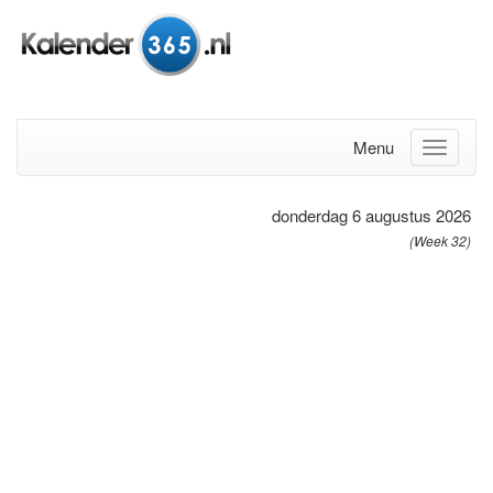
Menu
donderdag 6 augustus 2026
(Week 32)