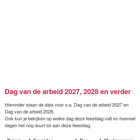
Dag van de arbeid 2027, 2028 en verder
Hieronder staan de data voor o.a. Dag van de arbeid 2027 en
Dag van de arbeid 2028.
Ook kun je bekijken op welke dag deze feestdag valt en hoeveel
dagen het nog duurt tot aan deze feestdag.