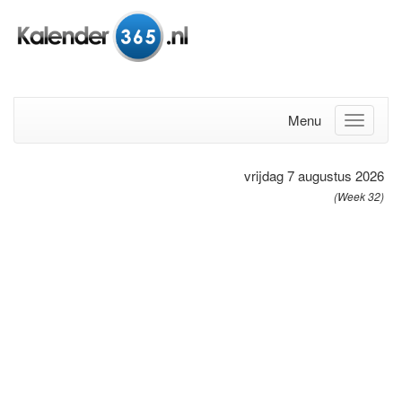
Menu
vrijdag 7 augustus 2026
(Week 32)