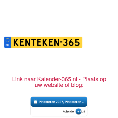
Link naar Kalender-365.nl - Plaats op
uw website of blog:
Pinksteren 2027, Pinksteren ...