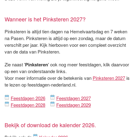
Wanneer is het Pinksteren 2027?
Pinksteren is altijd tien dagen na Hemelvaartsdag en 7 weken
na Pasen. Pinksteren is altijd op een zondag, maar de datum
verschilt per jaar. Kijk hierboven voor een compleet overzicht
van de data van Pinksteren.
Zie naast '
Pinksteren
' ook nog meer feestdagen, klik daarvoor
op een van onderstaande links.
Voor meer informatie over de betekenis van
Pinksteren 2027
is
te lezen op feestdagen-nederland.nl.
Feestdagen 2026
Feestdagen 2027
Feestdagen 2028
Feestdagen 2029
Bekijk of download de kalender 2026.