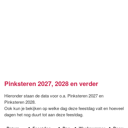
Pinksteren 2027, 2028 en verder
Hieronder staan de data voor o.a. Pinksteren 2027 en
Pinksteren 2028.
Ook kun je bekijken op welke dag deze feestdag valt en hoeveel
dagen het nog duurt tot aan deze feestdag.