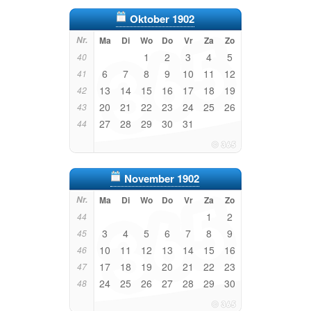
Oktober 1902
Nr.
Ma
Di
Wo
Do
Vr
Za
Zo
1
2
3
4
5
40
6
7
8
9
10
11
12
41
13
14
15
16
17
18
19
42
20
21
22
23
24
25
26
43
27
28
29
30
31
44
November 1902
Nr.
Ma
Di
Wo
Do
Vr
Za
Zo
1
2
44
3
4
5
6
7
8
9
45
10
11
12
13
14
15
16
46
17
18
19
20
21
22
23
47
24
25
26
27
28
29
30
48