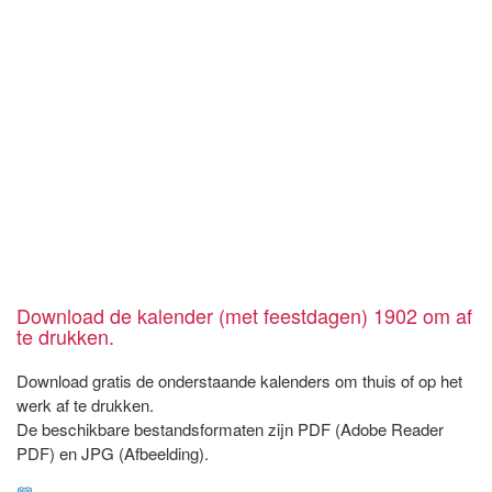
Download de kalender (met feestdagen) 1902 om af
te drukken.
Download gratis de onderstaande kalenders om thuis of op het
werk af te drukken.
De beschikbare bestandsformaten zijn PDF (Adobe Reader
PDF) en JPG (Afbeelding).