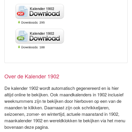
Kalender 1902
295
Kalender 1902
188
Over de Kalender 1902
De kalender 1902 wordt automatisch gegenereerd en is hier
altijd online te bekijken. Ook maandkalenders in 1902 inclusief
weeknummers zijn te bekijken door hierboven op een van de
maanden te klikken. Daarnaast zijn ook schrikkeljaren,
seizoenen, zomer- en wintertijd, actuele maanstand in 1902,
maankalender 1902 en wereldklokken te bekijken via het menu
bovenaan deze pagina.