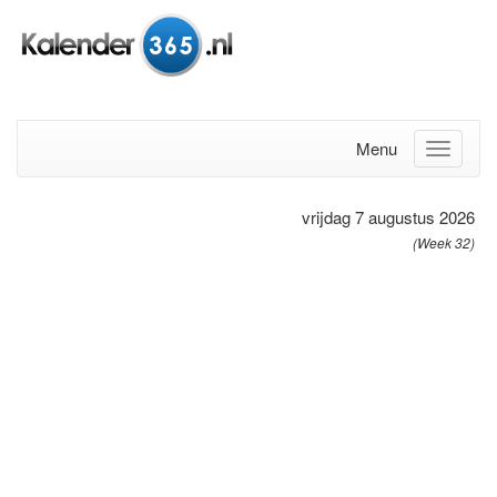
Menu
vrijdag 7 augustus 2026
(Week 32)