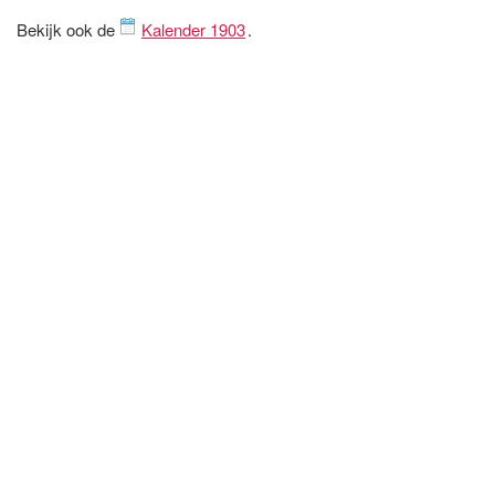
Bekijk ook de
Kalender 1903
.