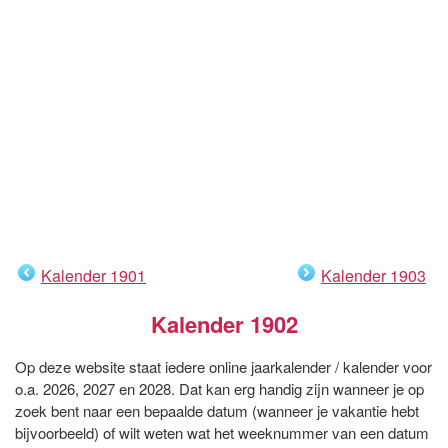
Kalender 1901
Kalender 1903
Kalender 1902
Op deze website staat iedere online jaarkalender / kalender voor
o.a. 2026, 2027 en 2028. Dat kan erg handig zijn wanneer je op
zoek bent naar een bepaalde datum (wanneer je vakantie hebt
bijvoorbeeld) of wilt weten wat het weeknummer van een datum