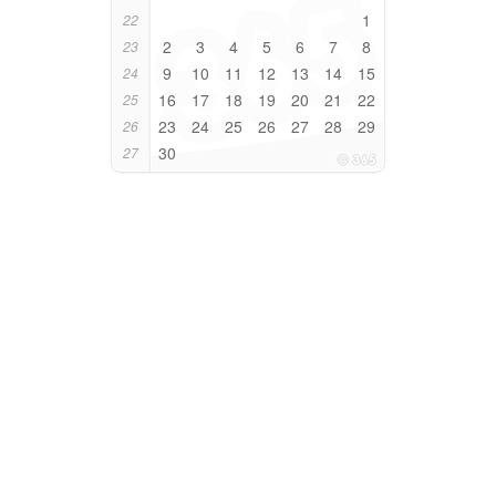
1
22
2
3
4
5
6
7
8
23
9
10
11
12
13
14
15
24
16
17
18
19
20
21
22
25
23
24
25
26
27
28
29
26
30
27