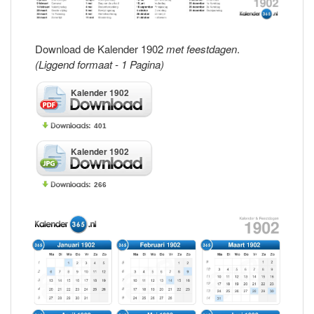
Download de Kalender 1902
met feestdagen
.
(Liggend formaat - 1 Pagina)
Kalender 1902
401
Kalender 1902
266