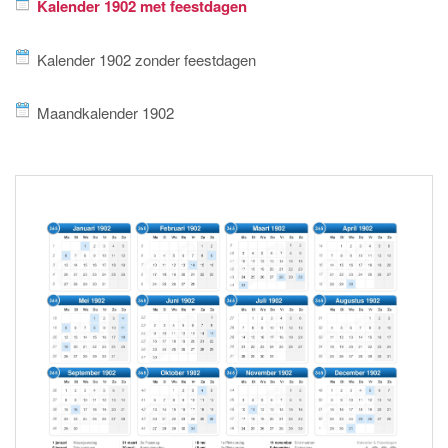
Kalender 1902 met feestdagen
Kalender 1902 zonder feestdagen
Maandkalender 1902