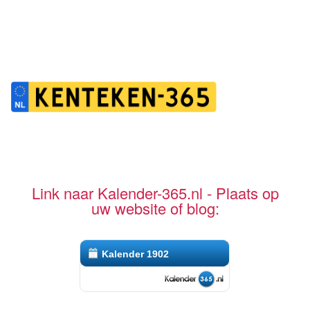
Link naar Kalender-365.nl - Plaats op
uw website of blog:
Kalender 1902