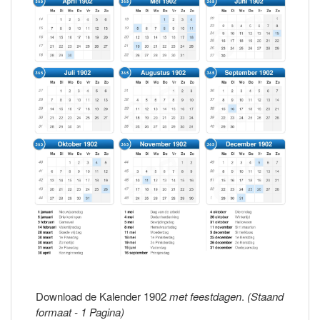
Download de Kalender 1902
met feestdagen
.
(Staand
formaat - 1 Pagina)