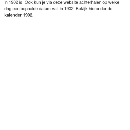
in 1902 is. Ook kun je via deze website achterhalen op welke
dag een bepaalde datum valt in 1902. Bekijk hieronder de
kalender 1902
.