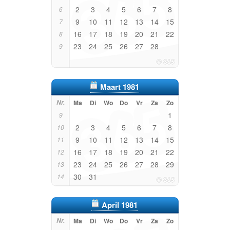
2
3
4
5
6
7
8
6
9
10
11
12
13
14
15
7
16
17
18
19
20
21
22
8
23
24
25
26
27
28
9
Maart 1981
Nr.
Ma
Di
Wo
Do
Vr
Za
Zo
1
9
2
3
4
5
6
7
8
10
9
10
11
12
13
14
15
11
16
17
18
19
20
21
22
12
23
24
25
26
27
28
29
13
30
31
14
April 1981
Nr.
Ma
Di
Wo
Do
Vr
Za
Zo