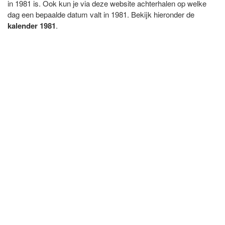
in 1981 is. Ook kun je via deze website achterhalen op welke
dag een bepaalde datum valt in 1981. Bekijk hieronder de
kalender 1981
.