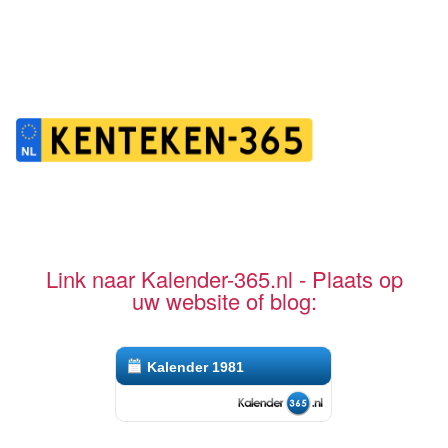
Link naar Kalender-365.nl - Plaats op
uw website of blog:
Kalender 1981