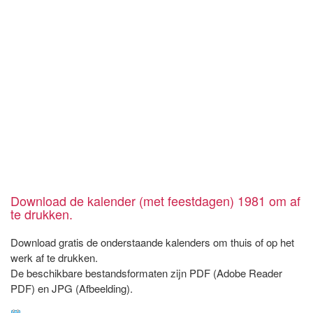
Download de kalender (met feestdagen) 1981 om af
te drukken.
Download gratis de onderstaande kalenders om thuis of op het
werk af te drukken.
De beschikbare bestandsformaten zijn PDF (Adobe Reader
PDF) en JPG (Afbeelding).