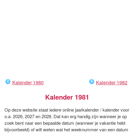
Kalender 1980
Kalender 1982
Kalender 1981
Op deze website staat iedere online jaarkalender / kalender voor
o.a. 2026, 2027 en 2028. Dat kan erg handig zijn wanneer je op
zoek bent naar een bepaalde datum (wanneer je vakantie hebt
bijvoorbeeld) of wilt weten wat het weeknummer van een datum