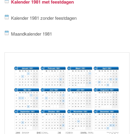
Kalender 1981 met feestdagen
Kalender 1981 zonder feestdagen
Maandkalender 1981