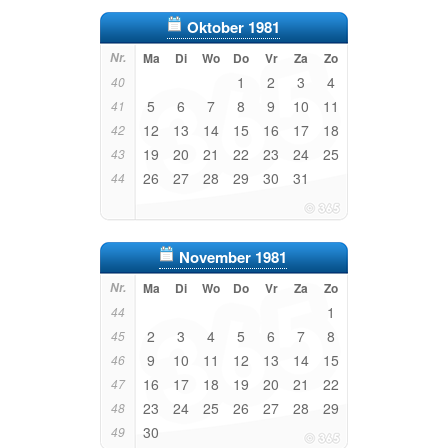
Oktober 1981
Nr.
Ma
Di
Wo
Do
Vr
Za
Zo
1
2
3
4
40
5
6
7
8
9
10
11
41
12
13
14
15
16
17
18
42
19
20
21
22
23
24
25
43
26
27
28
29
30
31
44
November 1981
Nr.
Ma
Di
Wo
Do
Vr
Za
Zo
1
44
2
3
4
5
6
7
8
45
9
10
11
12
13
14
15
46
16
17
18
19
20
21
22
47
23
24
25
26
27
28
29
48
30
49