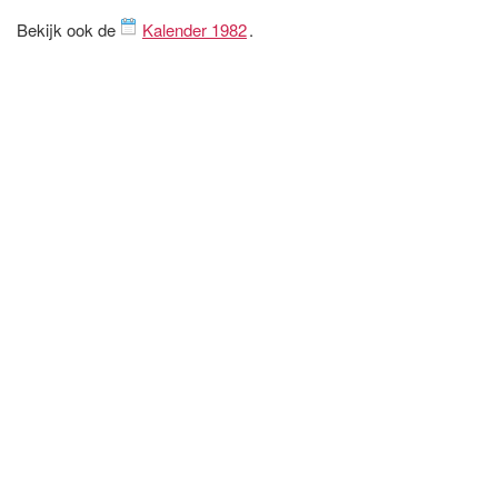
Bekijk ook de
Kalender 1982
.