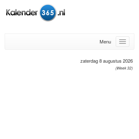
Menu
zaterdag 8 augustus 2026
(Week 32)