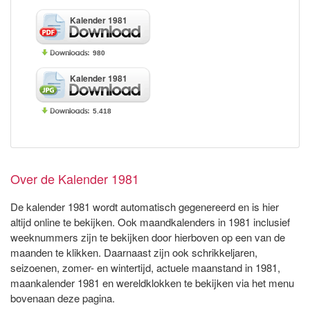
Kalender 1981
980
Kalender 1981
5.418
Over de Kalender 1981
De kalender 1981 wordt automatisch gegenereerd en is hier
altijd online te bekijken. Ook maandkalenders in 1981 inclusief
weeknummers zijn te bekijken door hierboven op een van de
maanden te klikken. Daarnaast zijn ook schrikkeljaren,
seizoenen, zomer- en wintertijd, actuele maanstand in 1981,
maankalender 1981 en wereldklokken te bekijken via het menu
bovenaan deze pagina.