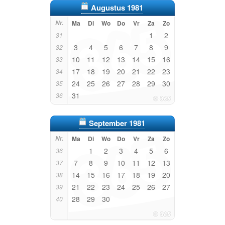
Augustus 1981
Nr.
Ma
Di
Wo
Do
Vr
Za
Zo
1
2
31
3
4
5
6
7
8
9
32
10
11
12
13
14
15
16
33
17
18
19
20
21
22
23
34
24
25
26
27
28
29
30
35
31
36
September 1981
Nr.
Ma
Di
Wo
Do
Vr
Za
Zo
1
2
3
4
5
6
36
7
8
9
10
11
12
13
37
14
15
16
17
18
19
20
38
21
22
23
24
25
26
27
39
28
29
30
40