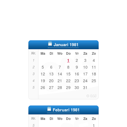
Januari 1981
Nr.
Ma
Di
Wo
Do
Vr
Za
Zo
1
2
3
4
1
5
6
7
8
9
10
11
2
12
13
14
15
16
17
18
3
19
20
21
22
23
24
25
4
26
27
28
29
30
31
5
Februari 1981
Nr.
Ma
Di
Wo
Do
Vr
Za
Zo
1
5