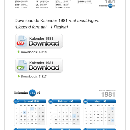
Download de Kalender 1981
met feestdagen
.
(Liggend formaat - 1 Pagina)
Kalender 1981
4.013
Kalender 1981
7.317