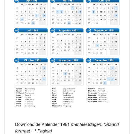
Download de Kalender 1981
met feestdagen
.
(Staand
formaat - 1 Pagina)