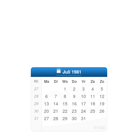
Juli 1981
Nr.
Ma
Di
Wo
Do
Vr
Za
Zo
1
2
3
4
5
27
6
7
8
9
10
11
12
28
13
14
15
16
17
18
19
29
20
21
22
23
24
25
26
30
27
28
29
30
31
31