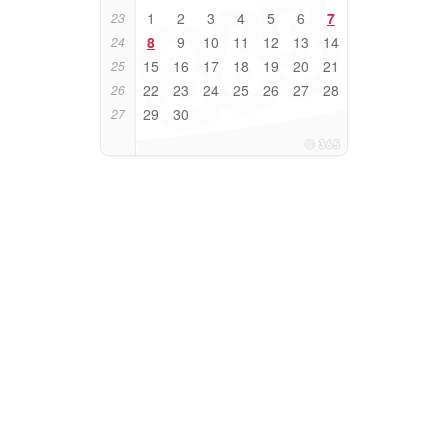
1
2
3
4
5
6
7
23
8
9
10
11
12
13
14
24
15
16
17
18
19
20
21
25
22
23
24
25
26
27
28
26
29
30
27