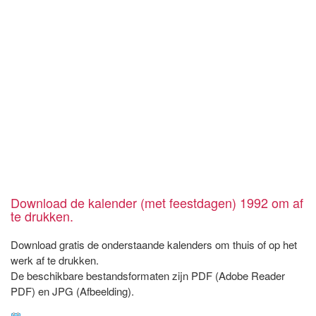
Download de kalender (met feestdagen) 1992 om af
te drukken.
Download gratis de onderstaande kalenders om thuis of op het
werk af te drukken.
De beschikbare bestandsformaten zijn PDF (Adobe Reader
PDF) en JPG (Afbeelding).