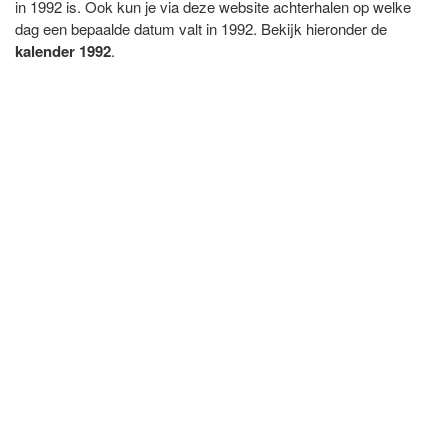
in 1992 is. Ook kun je via deze website achterhalen op welke
dag een bepaalde datum valt in 1992. Bekijk hieronder de
kalender 1992
.