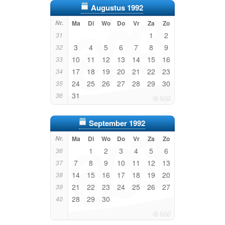
Augustus 1992
Nr.
Ma
Di
Wo
Do
Vr
Za
Zo
1
2
31
3
4
5
6
7
8
9
32
10
11
12
13
14
15
16
33
17
18
19
20
21
22
23
34
24
25
26
27
28
29
30
35
31
36
September 1992
Nr.
Ma
Di
Wo
Do
Vr
Za
Zo
1
2
3
4
5
6
36
7
8
9
10
11
12
13
37
14
15
16
17
18
19
20
38
21
22
23
24
25
26
27
39
28
29
30
40