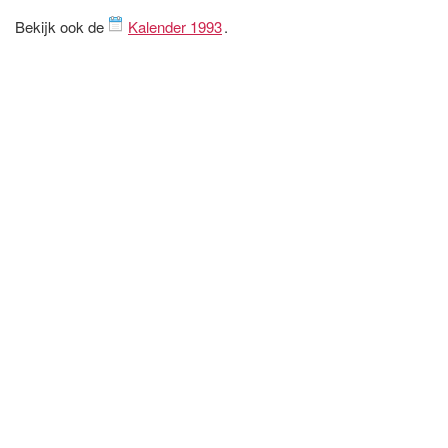
Bekijk ook de
Kalender 1993
.