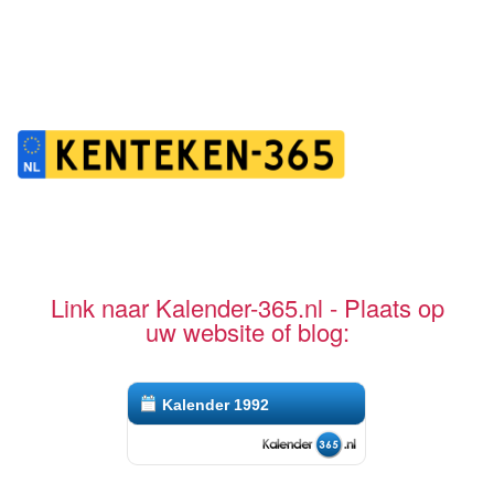
Link naar Kalender-365.nl - Plaats op
uw website of blog:
Kalender 1992