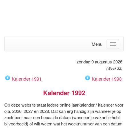
Menu
zondag 9 augustus 2026
(Week 32)
Kalender 1991
Kalender 1993
Kalender 1992
Op deze website staat iedere online jaarkalender / kalender voor
o.a. 2026, 2027 en 2028. Dat kan erg handig zijn wanneer je op
zoek bent naar een bepaalde datum (wanneer je vakantie hebt
bijvoorbeeld) of wilt weten wat het weeknummer van een datum