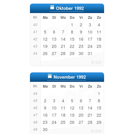
Oktober 1992
Nr.
Ma
Di
Wo
Do
Vr
Za
Zo
1
2
3
4
40
5
6
7
8
9
10
11
41
12
13
14
15
16
17
18
42
19
20
21
22
23
24
25
43
26
27
28
29
30
31
44
November 1992
Nr.
Ma
Di
Wo
Do
Vr
Za
Zo
1
44
2
3
4
5
6
7
8
45
9
10
11
12
13
14
15
46
16
17
18
19
20
21
22
47
23
24
25
26
27
28
29
48
30
49