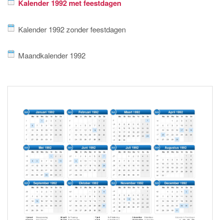
Kalender 1992 met feestdagen
Kalender 1992 zonder feestdagen
Maandkalender 1992