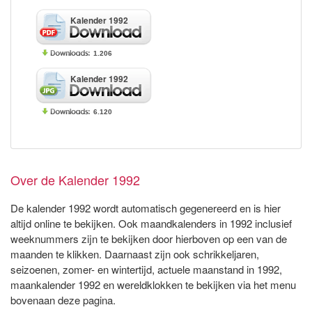
Kalender 1992
1.206
Kalender 1992
6.120
Over de Kalender 1992
De kalender 1992 wordt automatisch gegenereerd en is hier
altijd online te bekijken. Ook maandkalenders in 1992 inclusief
weeknummers zijn te bekijken door hierboven op een van de
maanden te klikken. Daarnaast zijn ook schrikkeljaren,
seizoenen, zomer- en wintertijd, actuele maanstand in 1992,
maankalender 1992 en wereldklokken te bekijken via het menu
bovenaan deze pagina.