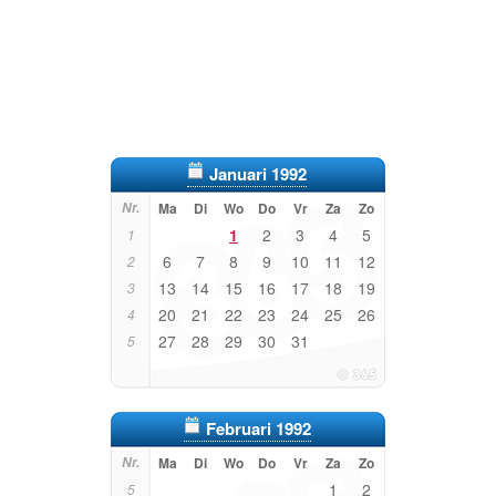
Januari 1992
Nr.
Ma
Di
Wo
Do
Vr
Za
Zo
1
2
3
4
5
1
6
7
8
9
10
11
12
2
13
14
15
16
17
18
19
3
20
21
22
23
24
25
26
4
27
28
29
30
31
5
Februari 1992
Nr.
Ma
Di
Wo
Do
Vr
Za
Zo
1
2
5