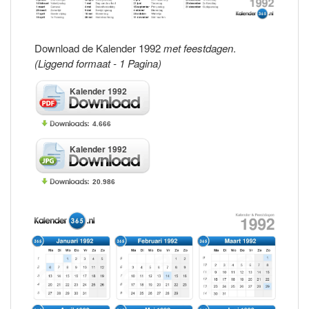
Download de Kalender 1992
met feestdagen
.
(Liggend formaat - 1 Pagina)
Kalender 1992
4.666
Kalender 1992
20.986