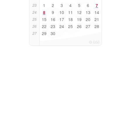
1
2
3
4
5
6
7
23
8
9
10
11
12
13
14
24
15
16
17
18
19
20
21
25
22
23
24
25
26
27
28
26
29
30
27