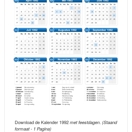
Download de Kalender 1992
met feestdagen
.
(Staand
formaat - 1 Pagina)