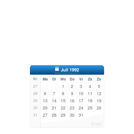
Juli 1992
Nr.
Ma
Di
Wo
Do
Vr
Za
Zo
1
2
3
4
5
27
6
7
8
9
10
11
12
28
13
14
15
16
17
18
19
29
20
21
22
23
24
25
26
30
27
28
29
30
31
31