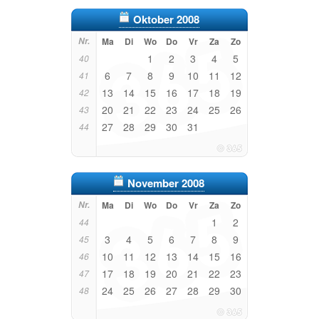
Oktober 2008
Nr.
Ma
Di
Wo
Do
Vr
Za
Zo
1
2
3
4
5
40
6
7
8
9
10
11
12
41
13
14
15
16
17
18
19
42
20
21
22
23
24
25
26
43
27
28
29
30
31
44
November 2008
Nr.
Ma
Di
Wo
Do
Vr
Za
Zo
1
2
44
3
4
5
6
7
8
9
45
10
11
12
13
14
15
16
46
17
18
19
20
21
22
23
47
24
25
26
27
28
29
30
48