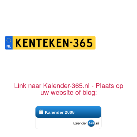
Link naar Kalender-365.nl - Plaats op
uw website of blog:
Kalender 2008