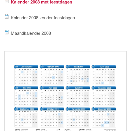
Kalender 2008 met feestdagen
Kalender 2008 zonder feestdagen
Maandkalender 2008