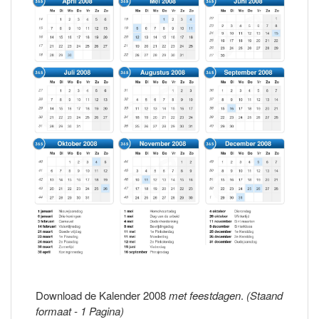
Download de Kalender 2008
met feestdagen
.
(Staand
formaat - 1 Pagina)