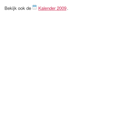
Bekijk ook de
Kalender 2009
.