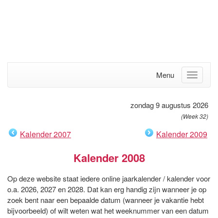
Menu
zondag 9 augustus 2026
(Week 32)
Kalender 2007
Kalender 2009
Kalender 2008
Op deze website staat iedere online jaarkalender / kalender voor
o.a. 2026, 2027 en 2028. Dat kan erg handig zijn wanneer je op
zoek bent naar een bepaalde datum (wanneer je vakantie hebt
bijvoorbeeld) of wilt weten wat het weeknummer van een datum