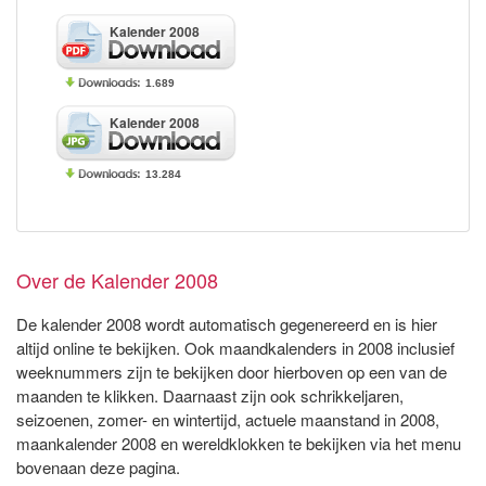
Kalender 2008
1.689
Kalender 2008
13.284
Over de Kalender 2008
De kalender 2008 wordt automatisch gegenereerd en is hier
altijd online te bekijken. Ook maandkalenders in 2008 inclusief
weeknummers zijn te bekijken door hierboven op een van de
maanden te klikken. Daarnaast zijn ook schrikkeljaren,
seizoenen, zomer- en wintertijd, actuele maanstand in 2008,
maankalender 2008 en wereldklokken te bekijken via het menu
bovenaan deze pagina.