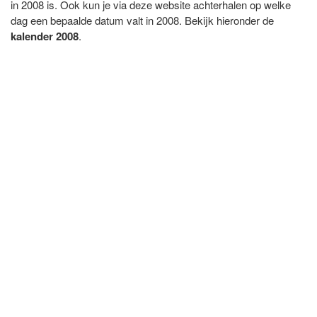
in 2008 is. Ook kun je via deze website achterhalen op welke
dag een bepaalde datum valt in 2008. Bekijk hieronder de
kalender 2008
.