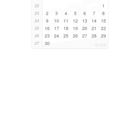
1
22
2
3
4
5
6
7
8
23
9
10
11
12
13
14
15
24
16
17
18
19
20
21
22
25
23
24
25
26
27
28
29
26
30
27