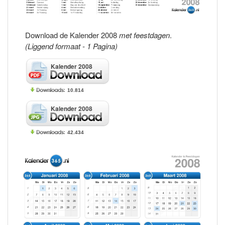
Download de Kalender 2008
met feestdagen
.
(Liggend formaat - 1 Pagina)
Kalender 2008
10.814
Kalender 2008
42.434