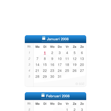
Januari 2008
Nr.
Ma
Di
Wo
Do
Vr
Za
Zo
1
2
3
4
5
6
1
7
8
9
10
11
12
13
2
14
15
16
17
18
19
20
3
21
22
23
24
25
26
27
4
28
29
30
31
5
Februari 2008
Nr.
Ma
Di
Wo
Do
Vr
Za
Zo
1
2
3
5