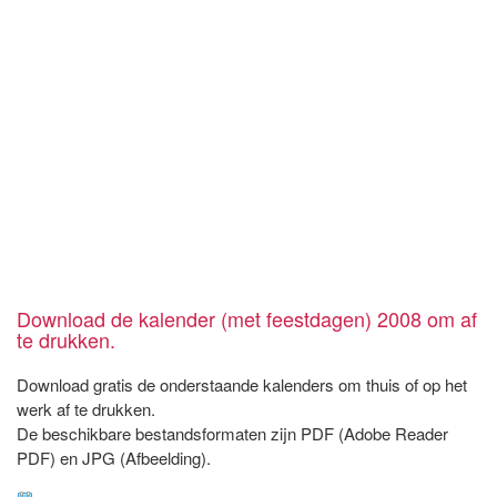
Download de kalender (met feestdagen) 2008 om af
te drukken.
Download gratis de onderstaande kalenders om thuis of op het
werk af te drukken.
De beschikbare bestandsformaten zijn PDF (Adobe Reader
PDF) en JPG (Afbeelding).