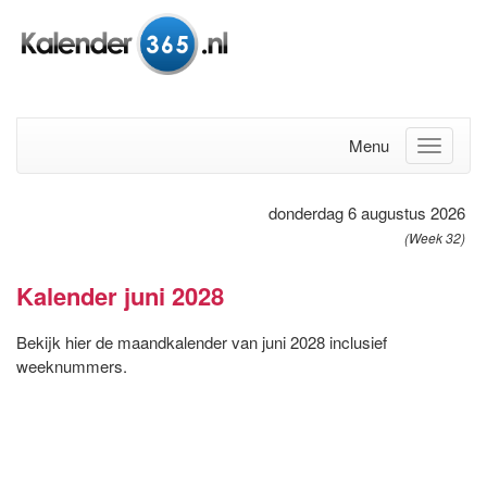
Menu
donderdag 6 augustus 2026
(Week 32)
Kalender juni 2028
Bekijk hier de maandkalender van juni 2028 inclusief
weeknummers.