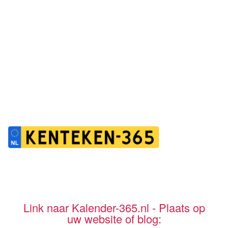
Link naar Kalender-365.nl - Plaats op
uw website of blog: