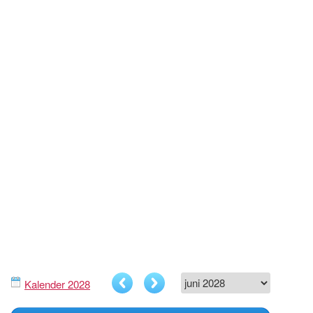
Kalender 2028