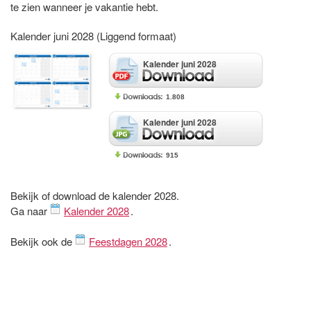
te zien wanneer je vakantie hebt.
Kalender juni 2028 (Liggend formaat)
Kalender juni 2028
1.808
Kalender juni 2028
915
Bekijk of download de kalender 2028.
Ga naar
Kalender 2028
.
Bekijk ook de
Feestdagen 2028
.