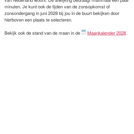
minuten. Je kunt ook de tijden van de zonsopkomst of
zonsondergang in juni 2028 bij jou in de buurt bekijken door
hierboven een plaats te selecteren.
Bekijk ook de stand van de maan in de
Maankalender 2028
.