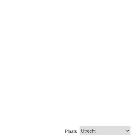
Plaats