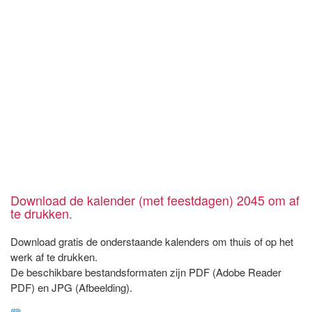
Download de kalender (met feestdagen) 2045 om af
te drukken.
Download gratis de onderstaande kalenders om thuis of op het
werk af te drukken.
De beschikbare bestandsformaten zijn PDF (Adobe Reader
PDF) en JPG (Afbeelding).