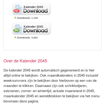
Kalender 2045
1.128
Kalender 2045
4.822
Over de Kalender 2045
De kalender 2045 wordt automatisch gegenereerd en is hier
altijd online te bekijken. Ook maandkalenders in 2045 inclusief
weeknummers zijn te bekijken door hierboven op een van de
maanden te klikken. Daarnaast zijn ook schrikkeljaren,
seizoenen, zomer- en wintertijd, actuele maanstand in 2045,
maankalender 2045 en wereldklokken te bekijken via het menu
bovenaan deze pagina.