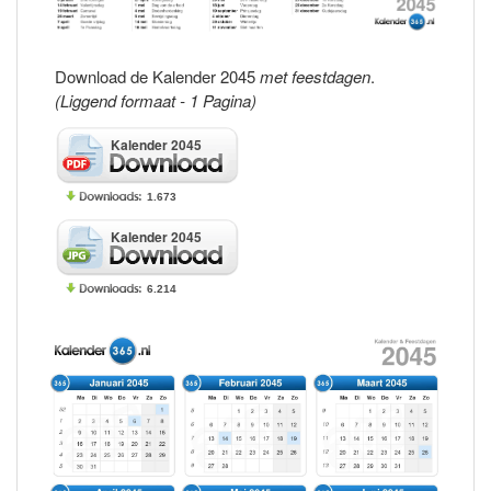
Download de Kalender 2045
met feestdagen
.
(Liggend formaat - 1 Pagina)
Kalender 2045
1.673
Kalender 2045
6.214