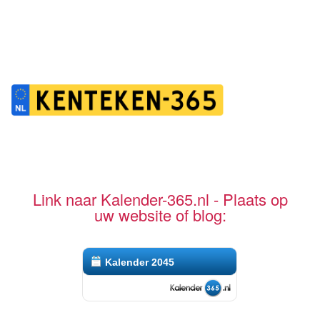
Link naar Kalender-365.nl - Plaats op
uw website of blog:
Kalender 2045