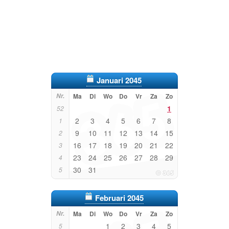
Januari 2045
Nr.
Ma
Di
Wo
Do
Vr
Za
Zo
1
52
2
3
4
5
6
7
8
1
9
10
11
12
13
14
15
2
16
17
18
19
20
21
22
3
23
24
25
26
27
28
29
4
30
31
5
Februari 2045
Nr.
Ma
Di
Wo
Do
Vr
Za
Zo
1
2
3
4
5
5