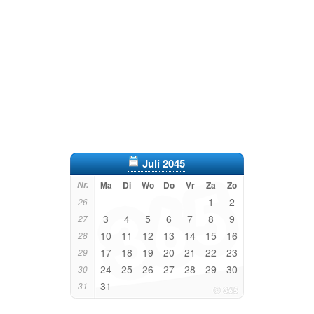
Juli 2045
Nr.
Ma
Di
Wo
Do
Vr
Za
Zo
1
2
26
3
4
5
6
7
8
9
27
10
11
12
13
14
15
16
28
17
18
19
20
21
22
23
29
24
25
26
27
28
29
30
30
31
31