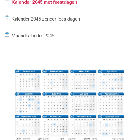
Kalender 2045 met feestdagen
Kalender 2045 zonder feestdagen
Maandkalender 2045