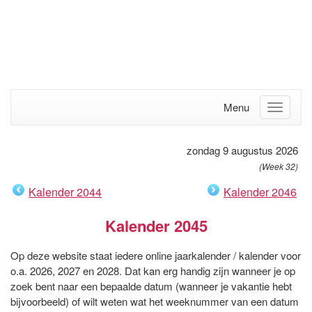
Menu
zondag 9 augustus 2026
(Week 32)
Kalender 2044
Kalender 2046
Kalender 2045
Op deze website staat iedere online jaarkalender / kalender voor
o.a. 2026, 2027 en 2028. Dat kan erg handig zijn wanneer je op
zoek bent naar een bepaalde datum (wanneer je vakantie hebt
bijvoorbeeld) of wilt weten wat het weeknummer van een datum