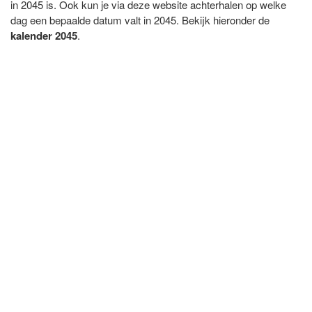
in 2045 is. Ook kun je via deze website achterhalen op welke
dag een bepaalde datum valt in 2045. Bekijk hieronder de
kalender 2045
.