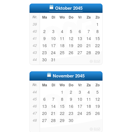
Oktober 2045
Nr.
Ma
Di
Wo
Do
Vr
Za
Zo
1
39
2
3
4
5
6
7
8
40
9
10
11
12
13
14
15
41
16
17
18
19
20
21
22
42
23
24
25
26
27
28
29
43
30
31
44
November 2045
Nr.
Ma
Di
Wo
Do
Vr
Za
Zo
1
2
3
4
5
44
6
7
8
9
10
11
12
45
13
14
15
16
17
18
19
46
20
21
22
23
24
25
26
47
27
28
29
30
48