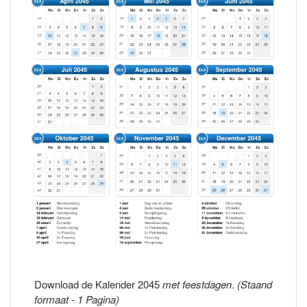
Download de Kalender 2045
met feestdagen
.
(Staand
formaat - 1 Pagina)