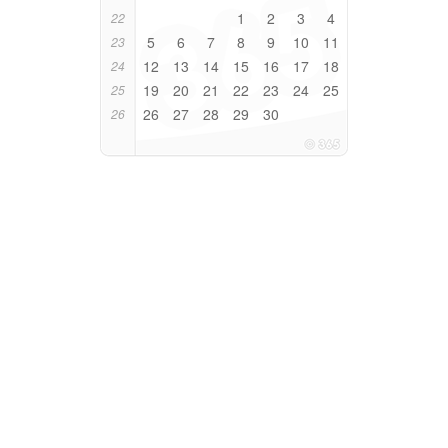
1
2
3
4
22
5
6
7
8
9
10
11
23
12
13
14
15
16
17
18
24
19
20
21
22
23
24
25
25
26
27
28
29
30
26