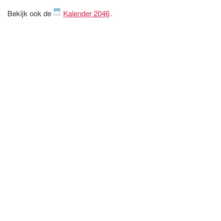
Bekijk ook de
Kalender 2046
.