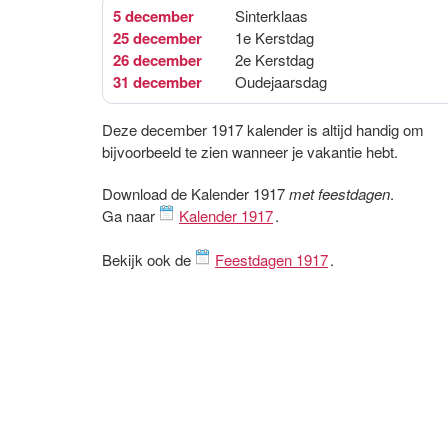
5 december
Sinterklaas
25 december
1e Kerstdag
26 december
2e Kerstdag
31 december
Oudejaarsdag
Deze december 1917 kalender is altijd handig om
bijvoorbeeld te zien wanneer je vakantie hebt.
Download de Kalender 1917
met feestdagen
.
Ga naar
Kalender 1917
.
Bekijk ook de
Feestdagen 1917
.