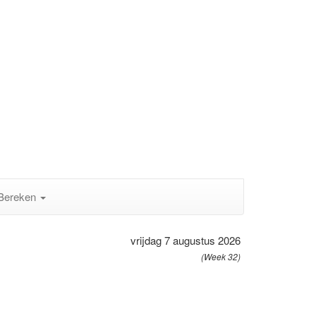
Bereken
vrijdag 7 augustus 2026
(Week 32)