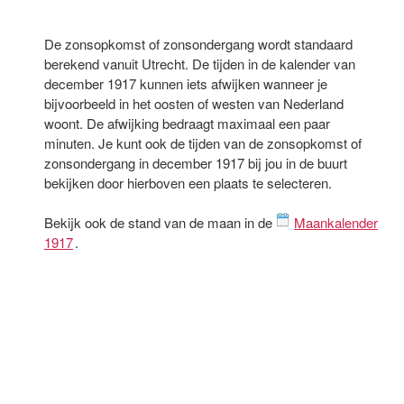
De zonsopkomst of zonsondergang wordt standaard
berekend vanuit Utrecht. De tijden in de kalender van
december 1917 kunnen iets afwijken wanneer je
bijvoorbeeld in het oosten of westen van Nederland
woont. De afwijking bedraagt maximaal een paar
minuten. Je kunt ook de tijden van de zonsopkomst of
zonsondergang in december 1917 bij jou in de buurt
bekijken door hierboven een plaats te selecteren.
Bekijk ook de stand van de maan in de
Maankalender
1917
.