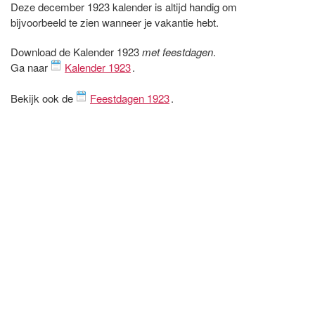
Deze december 1923 kalender is altijd handig om
bijvoorbeeld te zien wanneer je vakantie hebt.
Download de Kalender 1923
met feestdagen
.
Ga naar
Kalender 1923
.
Bekijk ook de
Feestdagen 1923
.