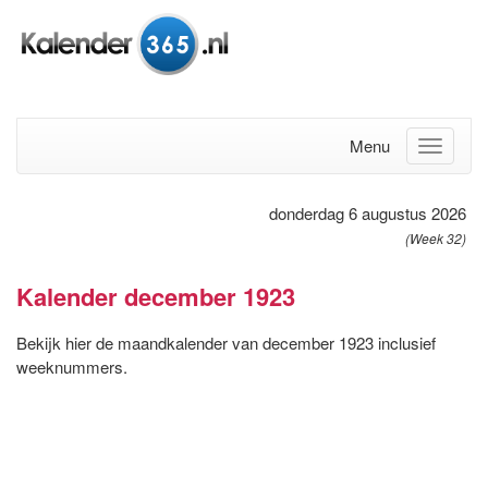
Menu
donderdag 6 augustus 2026
(Week 32)
Kalender december 1923
Bekijk hier de maandkalender van december 1923 inclusief
weeknummers.