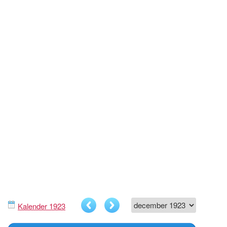
Kalender 1923