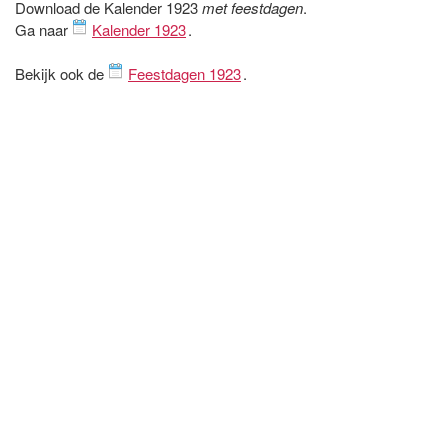
Download de Kalender 1923
met feestdagen
.
Ga naar
Kalender 1923
.
Bekijk ook de
Feestdagen 1923
.