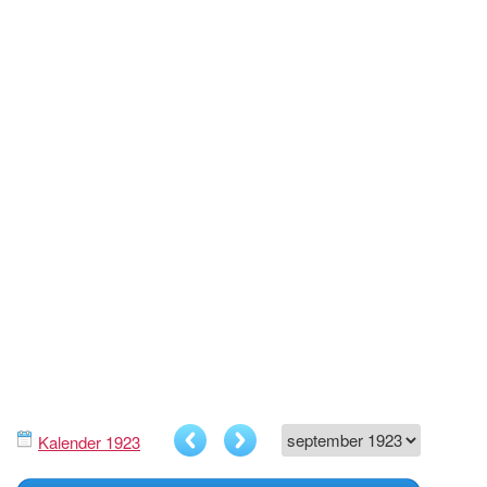
Kalender 1923