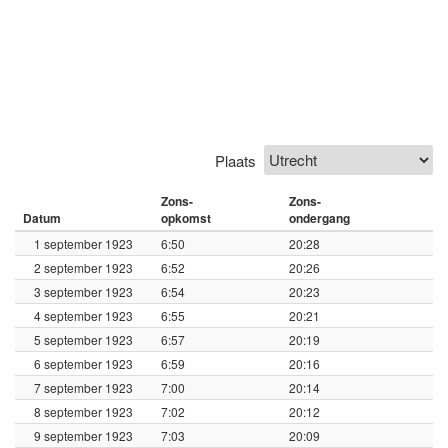
Plaats
Zons-
Zons-
Datum
opkomst
ondergang
1 september 1923
6:50
20:28
2 september 1923
6:52
20:26
3 september 1923
6:54
20:23
4 september 1923
6:55
20:21
5 september 1923
6:57
20:19
6 september 1923
6:59
20:16
7 september 1923
7:00
20:14
8 september 1923
7:02
20:12
9 september 1923
7:03
20:09