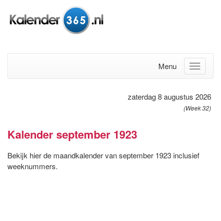
Menu
zaterdag 8 augustus 2026
(Week 32)
Kalender september 1923
Bekijk hier de maandkalender van september 1923 inclusief
weeknummers.