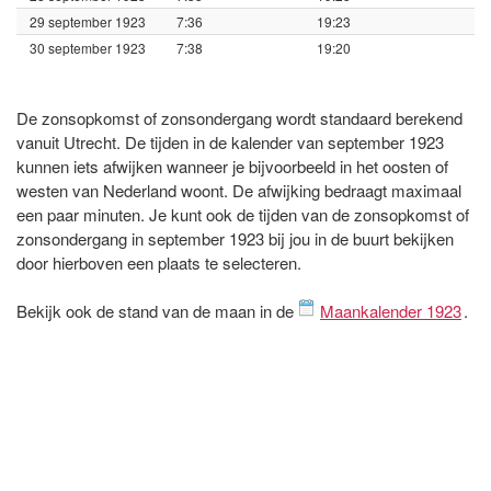
29 september 1923
7:36
19:23
30 september 1923
7:38
19:20
De zonsopkomst of zonsondergang wordt standaard berekend
vanuit Utrecht. De tijden in de kalender van september 1923
kunnen iets afwijken wanneer je bijvoorbeeld in het oosten of
westen van Nederland woont. De afwijking bedraagt maximaal
een paar minuten. Je kunt ook de tijden van de zonsopkomst of
zonsondergang in september 1923 bij jou in de buurt bekijken
door hierboven een plaats te selecteren.
Bekijk ook de stand van de maan in de
Maankalender 1923
.