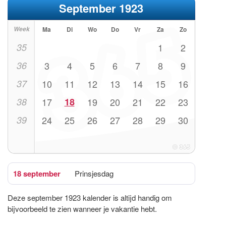
September 1923
Week
Ma
Di
Wo
Do
Vr
Za
Zo
35
1
2
36
3
4
5
6
7
8
9
37
10
11
12
13
14
15
16
38
17
18
19
20
21
22
23
39
24
25
26
27
28
29
30
18 september
Prinsjesdag
Deze september 1923 kalender is altijd handig om
bijvoorbeeld te zien wanneer je vakantie hebt.