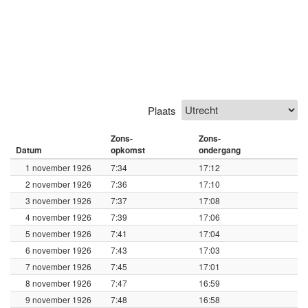
Plaats
Zons-
Zons-
Datum
opkomst
ondergang
1 november 1926
7:34
17:12
2 november 1926
7:36
17:10
3 november 1926
7:37
17:08
4 november 1926
7:39
17:06
5 november 1926
7:41
17:04
6 november 1926
7:43
17:03
7 november 1926
7:45
17:01
8 november 1926
7:47
16:59
9 november 1926
7:48
16:58