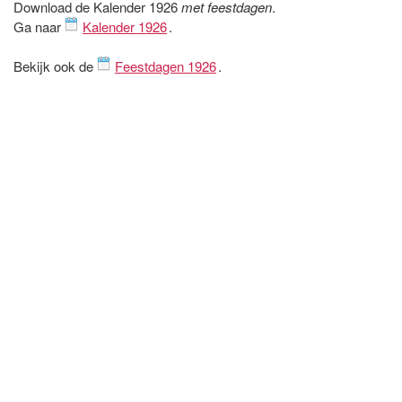
Download de Kalender 1926
met feestdagen
.
Ga naar
Kalender 1926
.
Bekijk ook de
Feestdagen 1926
.