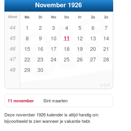
November 1926
Week
Ma
Di
Wo
Do
Vr
Za
Zo
44
1
2
3
4
5
6
7
45
8
9
10
11
12
13
14
46
15
16
17
18
19
20
21
47
22
23
24
25
26
27
28
48
29
30
11 november
Sint maarten
Deze november 1926 kalender is altijd handig om
bijvoorbeeld te zien wanneer je vakantie hebt.