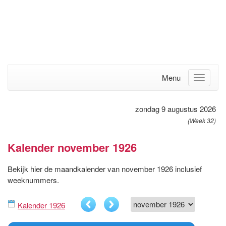
Menu
zondag 9 augustus 2026
(Week 32)
Kalender november 1926
Bekijk hier de maandkalender van november 1926 inclusief
weeknummers.
Kalender 1926