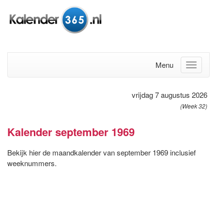
Menu
vrijdag 7 augustus 2026
(Week 32)
Kalender september 1969
Bekijk hier de maandkalender van september 1969 inclusief
weeknummers.