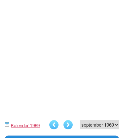
Kalender 1969