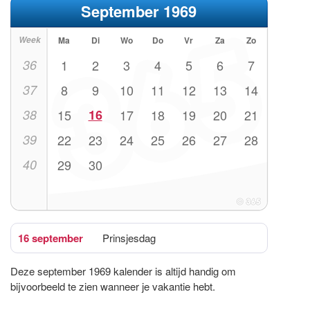
September 1969
Week
Ma
Di
Wo
Do
Vr
Za
Zo
36
1
2
3
4
5
6
7
37
8
9
10
11
12
13
14
38
15
16
17
18
19
20
21
39
22
23
24
25
26
27
28
40
29
30
16 september
Prinsjesdag
Deze september 1969 kalender is altijd handig om
bijvoorbeeld te zien wanneer je vakantie hebt.