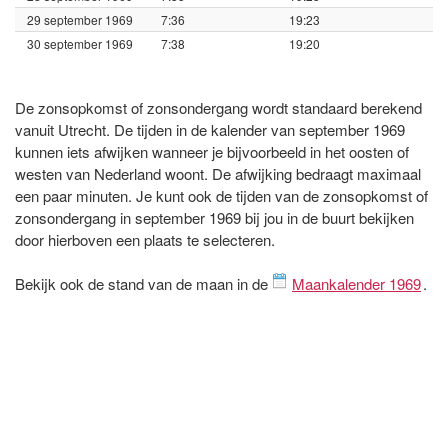
29 september 1969
7:36
19:23
30 september 1969
7:38
19:20
De zonsopkomst of zonsondergang wordt standaard berekend
vanuit Utrecht. De tijden in de kalender van september 1969
kunnen iets afwijken wanneer je bijvoorbeeld in het oosten of
westen van Nederland woont. De afwijking bedraagt maximaal
een paar minuten. Je kunt ook de tijden van de zonsopkomst of
zonsondergang in september 1969 bij jou in de buurt bekijken
door hierboven een plaats te selecteren.
Bekijk ook de stand van de maan in de
Maankalender 1969
.