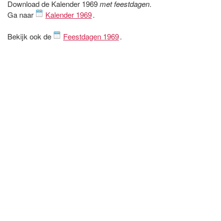
Download de Kalender 1969
met feestdagen
.
Ga naar
Kalender 1969
.
Bekijk ook de
Feestdagen 1969
.