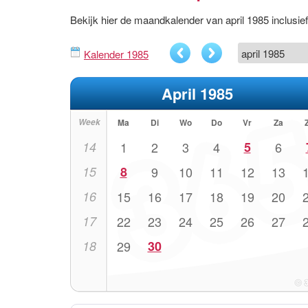
Bekijk hier de maandkalender van april 1985 inclus
Kalender 1985
April 1985
Week
Ma
Di
Wo
Do
Vr
Za
14
1
2
3
4
5
6
15
8
9
10
11
12
13
16
15
16
17
18
19
20
17
22
23
24
25
26
27
18
29
30