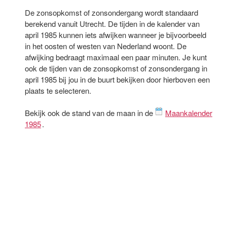
De zonsopkomst of zonsondergang wordt standaard
berekend vanuit Utrecht. De tijden in de kalender van
april 1985 kunnen iets afwijken wanneer je bijvoorbeeld
in het oosten of westen van Nederland woont. De
afwijking bedraagt maximaal een paar minuten. Je kunt
ook de tijden van de zonsopkomst of zonsondergang in
april 1985 bij jou in de buurt bekijken door hierboven een
plaats te selecteren.
Bekijk ook de stand van de maan in de
Maankalender
1985
.