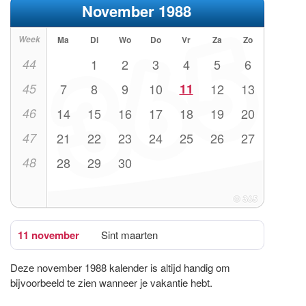
November 1988
Week
Ma
Di
Wo
Do
Vr
Za
Zo
44
1
2
3
4
5
6
45
7
8
9
10
11
12
13
46
14
15
16
17
18
19
20
47
21
22
23
24
25
26
27
48
28
29
30
11 november
Sint maarten
Deze november 1988 kalender is altijd handig om
bijvoorbeeld te zien wanneer je vakantie hebt.