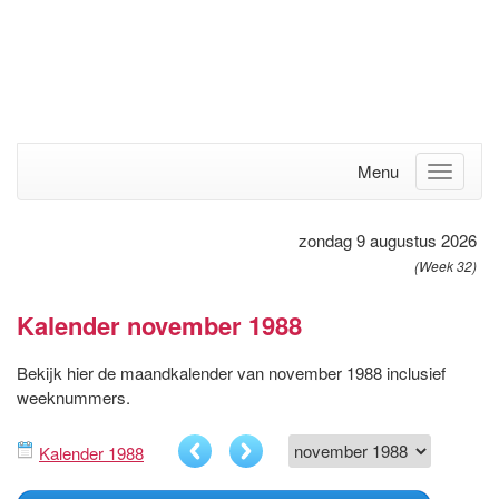
Menu
zondag 9 augustus 2026
(Week 32)
Kalender november 1988
Bekijk hier de maandkalender van november 1988 inclusief
weeknummers.
Kalender 1988