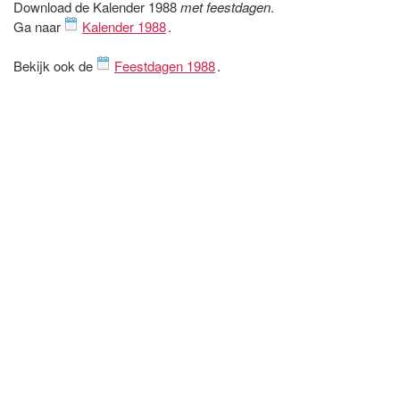
Download de Kalender 1988
met feestdagen
.
Ga naar
Kalender 1988
.
Bekijk ook de
Feestdagen 1988
.