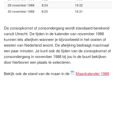
29 november 1988
8:24
16:32
30 november 1988
8:25
16:31
De zonsopkomst of zonsondergang wordt standaard berekend
vanuit Utrecht. De tijden in de kalender van november 1988
kunnen iets afwijken wanneer je bijvoorbeeld in het oosten of
westen van Nederland woont. De afwijking bedraagt maximaal
een paar minuten. Je kunt ook de tijden van de zonsopkomst of
zonsondergang in november 1988 bij jou in de buurt bekijken
door hierboven een plaats te selecteren.
Bekijk ook de stand van de maan in de
Maankalender 1988
.