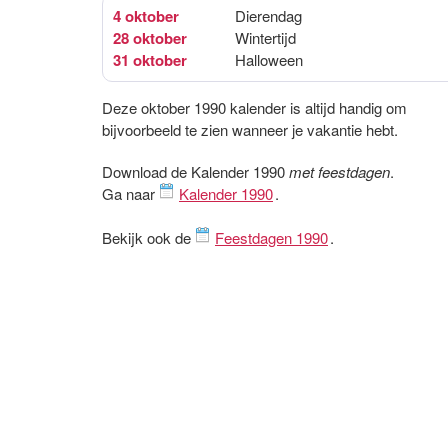
4 oktober
Dierendag
28 oktober
Wintertijd
31 oktober
Halloween
Deze oktober 1990 kalender is altijd handig om
bijvoorbeeld te zien wanneer je vakantie hebt.
Download de Kalender 1990
met feestdagen
.
Ga naar
Kalender 1990
.
Bekijk ook de
Feestdagen 1990
.