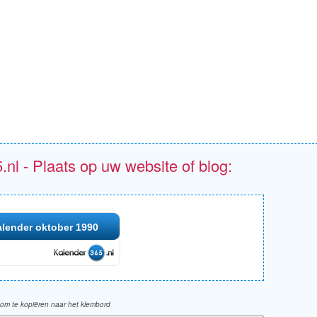
.nl - Plaats op uw website of blog:
lender oktober 1990
om te kopiëren naar het klembord