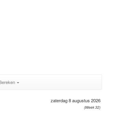
Bereken
zaterdag 8 augustus 2026
(Week 32)