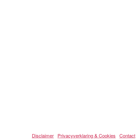
Disclaimer
Privacyverklaring & Cookies
Contact