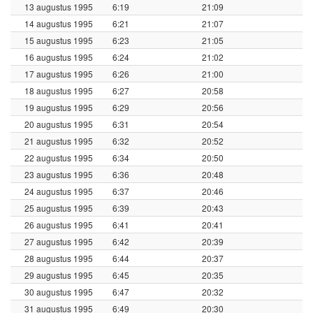
13 augustus 1995
6:19
21:09
14 augustus 1995
6:21
21:07
15 augustus 1995
6:23
21:05
16 augustus 1995
6:24
21:02
17 augustus 1995
6:26
21:00
18 augustus 1995
6:27
20:58
19 augustus 1995
6:29
20:56
20 augustus 1995
6:31
20:54
21 augustus 1995
6:32
20:52
22 augustus 1995
6:34
20:50
23 augustus 1995
6:36
20:48
24 augustus 1995
6:37
20:46
25 augustus 1995
6:39
20:43
26 augustus 1995
6:41
20:41
27 augustus 1995
6:42
20:39
28 augustus 1995
6:44
20:37
29 augustus 1995
6:45
20:35
30 augustus 1995
6:47
20:32
31 augustus 1995
6:49
20:30