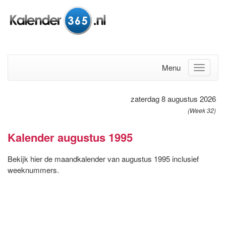
Menu
zaterdag 8 augustus 2026
(Week 32)
Kalender augustus 1995
Bekijk hier de maandkalender van augustus 1995 inclusief
weeknummers.