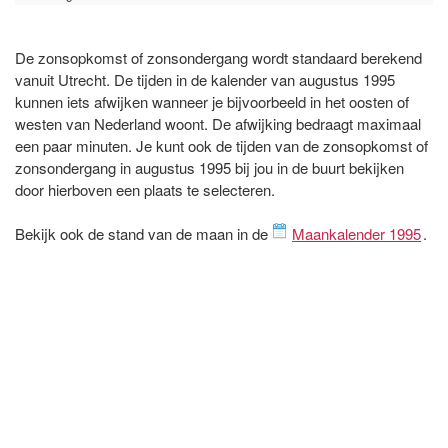
De zonsopkomst of zonsondergang wordt standaard berekend
vanuit Utrecht. De tijden in de kalender van augustus 1995
kunnen iets afwijken wanneer je bijvoorbeeld in het oosten of
westen van Nederland woont. De afwijking bedraagt maximaal
een paar minuten. Je kunt ook de tijden van de zonsopkomst of
zonsondergang in augustus 1995 bij jou in de buurt bekijken
door hierboven een plaats te selecteren.
Bekijk ook de stand van de maan in de
Maankalender 1995
.