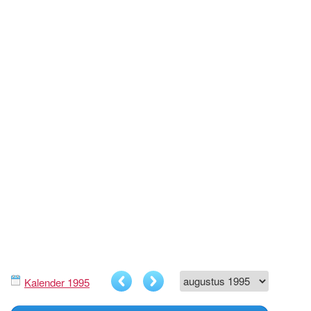
Kalender 1995