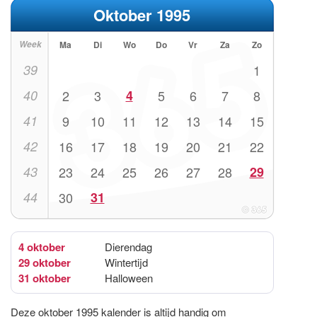
Oktober 1995
Week
Ma
Di
Wo
Do
Vr
Za
Zo
39
1
40
2
3
4
5
6
7
8
41
9
10
11
12
13
14
15
42
16
17
18
19
20
21
22
43
23
24
25
26
27
28
29
44
30
31
4 oktober
Dierendag
29 oktober
Wintertijd
31 oktober
Halloween
Deze oktober 1995 kalender is altijd handig om