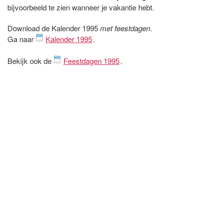
bijvoorbeeld te zien wanneer je vakantie hebt.
Download de Kalender 1995
met feestdagen
.
Ga naar
Kalender 1995
.
Bekijk ook de
Feestdagen 1995
.