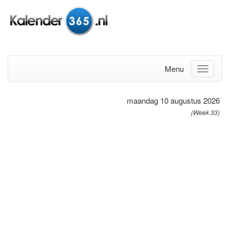
Menu
maandag 10 augustus 2026
(Week 33)