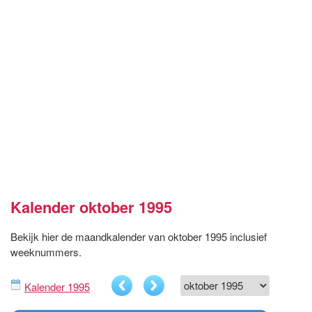
Kalender oktober 1995
Bekijk hier de maandkalender van oktober 1995 inclusief
weeknummers.
Kalender 1995