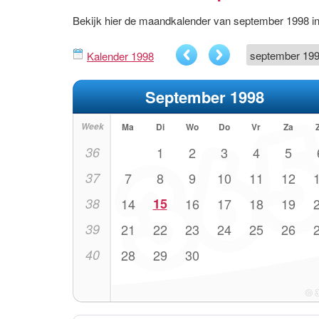
Bekijk hier de maandkalender van september 1998 
Kalender 1998
September 1998
Week
Ma
Di
Wo
Do
Vr
Za
36
1
2
3
4
5
37
7
8
9
10
11
12
38
14
15
16
17
18
19
39
21
22
23
24
25
26
40
28
29
30