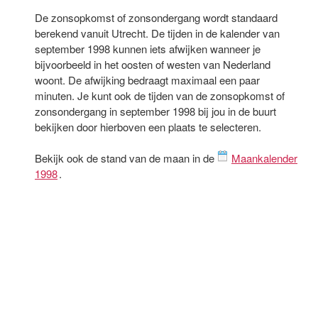
De zonsopkomst of zonsondergang wordt standaard
berekend vanuit Utrecht. De tijden in de kalender van
september 1998 kunnen iets afwijken wanneer je
bijvoorbeeld in het oosten of westen van Nederland
woont. De afwijking bedraagt maximaal een paar
minuten. Je kunt ook de tijden van de zonsopkomst of
zonsondergang in september 1998 bij jou in de buurt
bekijken door hierboven een plaats te selecteren.
Bekijk ook de stand van de maan in de
Maankalender
1998
.