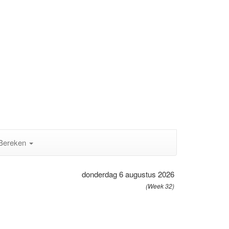
Bereken
donderdag 6 augustus 2026
(Week 32)