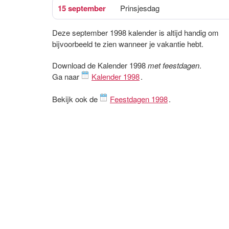
15 september
Prinsjesdag
Deze september 1998 kalender is altijd handig om
bijvoorbeeld te zien wanneer je vakantie hebt.
Download de Kalender 1998
met feestdagen
.
Ga naar
Kalender 1998
.
Bekijk ook de
Feestdagen 1998
.