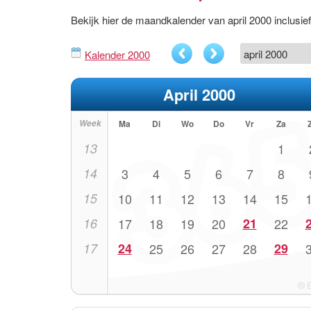
Bekijk hier de maandkalender van april 2000 inclus
Kalender 2000
April 2000
Week
Ma
Di
Wo
Do
Vr
Za
13
1
14
3
4
5
6
7
8
15
10
11
12
13
14
15
16
17
18
19
20
21
22
17
24
25
26
27
28
29