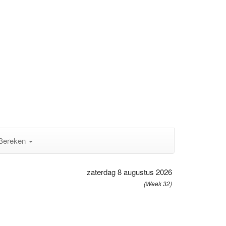
Bereken
zaterdag 8 augustus 2026
(Week 32)