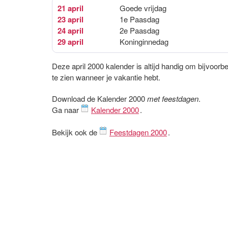
21 april
Goede vrijdag
23 april
1e Paasdag
24 april
2e Paasdag
29 april
Koninginnedag
Deze april 2000 kalender is altijd handig om bijvoorb
te zien wanneer je vakantie hebt.
Download de Kalender 2000
met feestdagen
.
Ga naar
Kalender 2000
.
Bekijk ook de
Feestdagen 2000
.