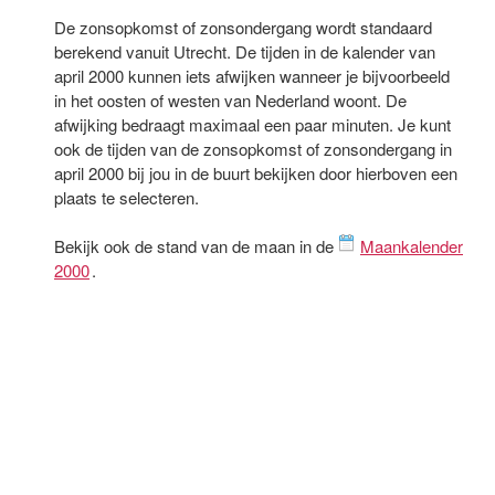
De zonsopkomst of zonsondergang wordt standaard
berekend vanuit Utrecht. De tijden in de kalender van
april 2000 kunnen iets afwijken wanneer je bijvoorbeeld
in het oosten of westen van Nederland woont. De
afwijking bedraagt maximaal een paar minuten. Je kunt
ook de tijden van de zonsopkomst of zonsondergang in
april 2000 bij jou in de buurt bekijken door hierboven een
plaats te selecteren.
Bekijk ook de stand van de maan in de
Maankalender
2000
.