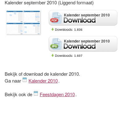
Kalender september 2010 (Liggend formaat)
Kalender september 2010
1.836
Kalender september 2010
1.607
Bekijk of download de kalender 2010.
Ga naar
Kalender 2010
.
Bekijk ook de
Feestdagen 2010
.