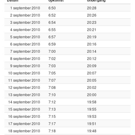
1 september 2010
6:50
20:28
2 september 2010
6:52
20:26
3 september 2010
6:54
20:23
4 september 2010
6:55
20:21
5 september 2010
6:57
20:19
6 september 2010
6:59
20:16
7 september 2010
7:00
20:14
8 september 2010
7:02
20:12
9 september 2010
7:03
20:09
10 september 2010
7:05
20:07
11 september 2010
7:07
20:05
12 september 2010
7:08
20:02
13 september 2010
7:10
20:00
14 september 2010
7:12
19:58
15 september 2010
7:13
19:55
16 september 2010
7:15
19:53
17 september 2010
7:17
19:51
18 september 2010
7:18
19:48