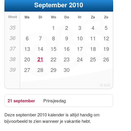
September 2010
Week
Ma
Di
Wo
Do
Vr
Za
Zo
35
1
2
3
4
5
36
6
7
8
9
10
11
12
37
13
14
15
16
17
18
19
38
20
21
22
23
24
25
26
39
27
28
29
30
21 september
Prinsjesdag
Deze september 2010 kalender is altijd handig om
bijvoorbeeld te zien wanneer je vakantie hebt.