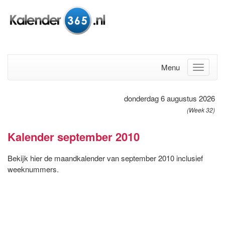
Menu
donderdag 6 augustus 2026
(Week 32)
Kalender september 2010
Bekijk hier de maandkalender van september 2010 inclusief
weeknummers.