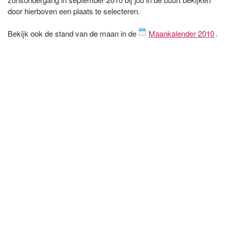
door hierboven een plaats te selecteren.
Bekijk ook de stand van de maan in de
Maankalender 2010
.