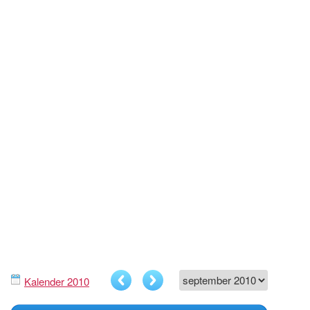
Kalender 2010