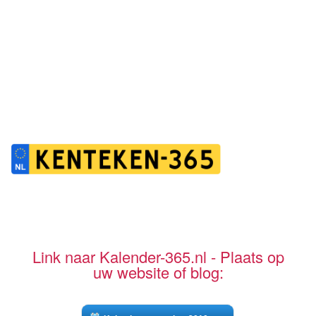
Link naar Kalender-365.nl - Plaats op
uw website of blog: