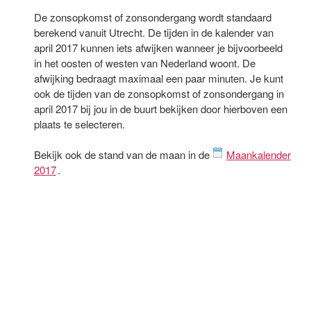
De zonsopkomst of zonsondergang wordt standaard
berekend vanuit Utrecht. De tijden in de kalender van
april 2017 kunnen iets afwijken wanneer je bijvoorbeeld
in het oosten of westen van Nederland woont. De
afwijking bedraagt maximaal een paar minuten. Je kunt
ook de tijden van de zonsopkomst of zonsondergang in
april 2017 bij jou in de buurt bekijken door hierboven een
plaats te selecteren.
Bekijk ook de stand van de maan in de
Maankalender
2017
.