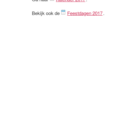
Bekijk ook de
Feestdagen 2017
.