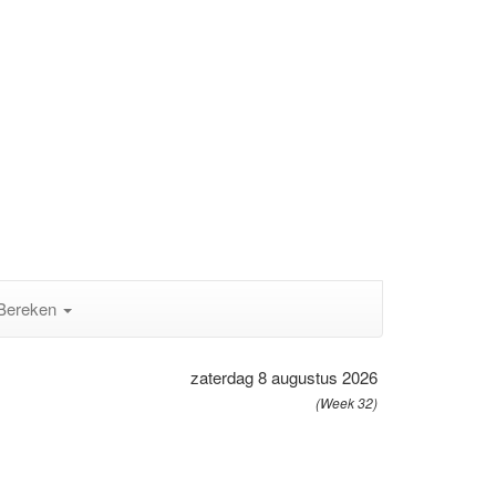
Bereken
zaterdag 8 augustus 2026
(Week 32)