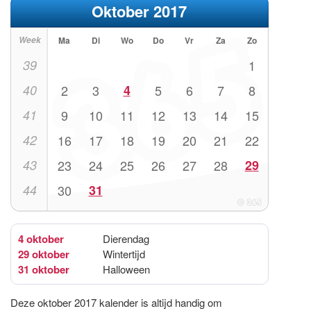
Oktober 2017
Week
Ma
Di
Wo
Do
Vr
Za
Zo
39
1
40
2
3
4
5
6
7
8
41
9
10
11
12
13
14
15
42
16
17
18
19
20
21
22
43
23
24
25
26
27
28
29
44
30
31
4 oktober
Dierendag
29 oktober
Wintertijd
31 oktober
Halloween
Deze oktober 2017 kalender is altijd handig om