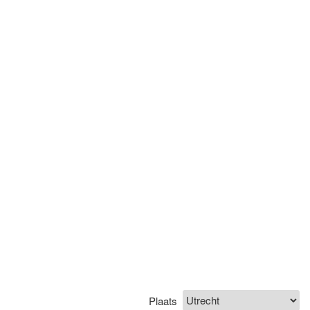
Plaats