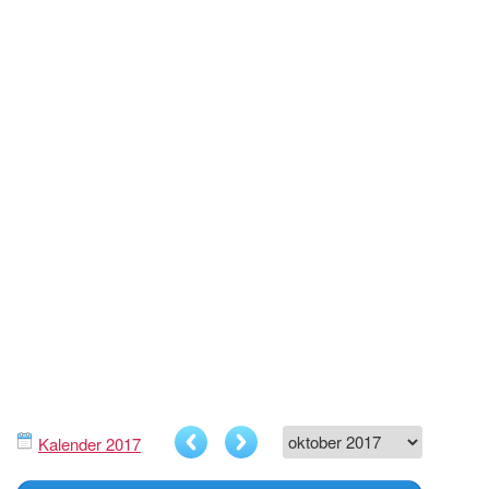
Kalender 2017