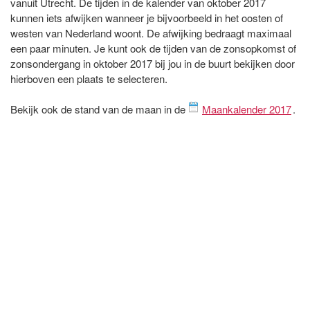
vanuit Utrecht. De tijden in de kalender van oktober 2017
kunnen iets afwijken wanneer je bijvoorbeeld in het oosten of
westen van Nederland woont. De afwijking bedraagt maximaal
een paar minuten. Je kunt ook de tijden van de zonsopkomst of
zonsondergang in oktober 2017 bij jou in de buurt bekijken door
hierboven een plaats te selecteren.
Bekijk ook de stand van de maan in de
Maankalender 2017
.