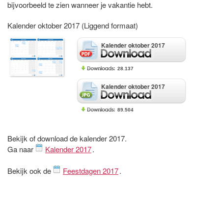
bijvoorbeeld te zien wanneer je vakantie hebt.
Kalender oktober 2017 (Liggend formaat)
Kalender oktober 2017
28.137
Kalender oktober 2017
89.504
Bekijk of download de kalender 2017.
Ga naar
Kalender 2017
.
Bekijk ook de
Feestdagen 2017
.