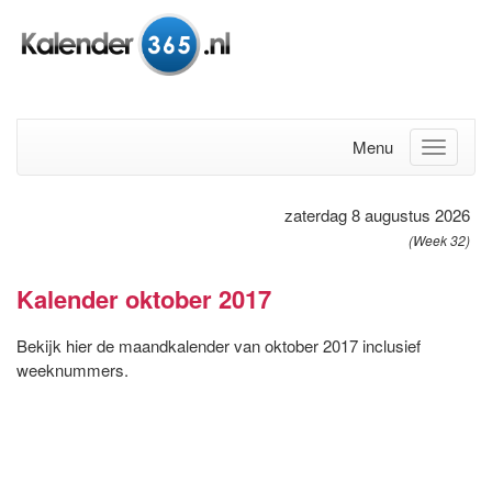
Menu
zaterdag 8 augustus 2026
(Week 32)
Kalender oktober 2017
Bekijk hier de maandkalender van oktober 2017 inclusief
weeknummers.