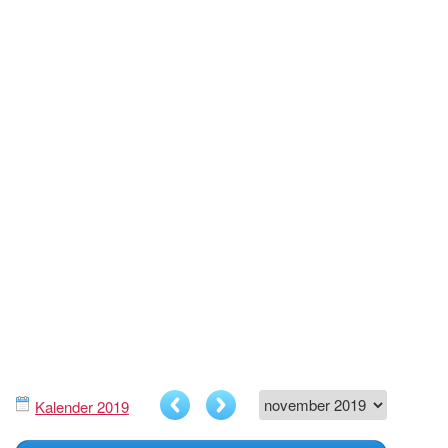
Kalender 2019