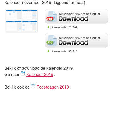
Kalender november 2019 (Liggend formaat)
Kalender november 2019
21.708
Kalender november 2019
35.319
Bekijk of download de kalender 2019.
Ga naar
Kalender 2019
.
Bekijk ook de
Feestdagen 2019
.