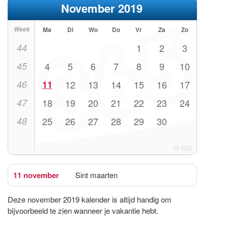
November 2019
Week
Ma
Di
Wo
Do
Vr
Za
Zo
44
1
2
3
45
4
5
6
7
8
9
10
46
11
12
13
14
15
16
17
47
18
19
20
21
22
23
24
48
25
26
27
28
29
30
11 november
Sint maarten
Deze november 2019 kalender is altijd handig om
bijvoorbeeld te zien wanneer je vakantie hebt.