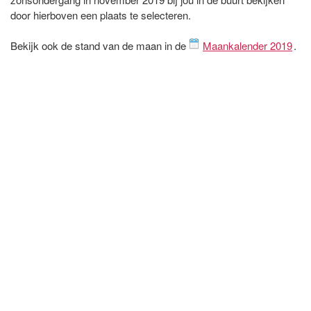
door hierboven een plaats te selecteren.
Bekijk ook de stand van de maan in de
Maankalender 2019
.