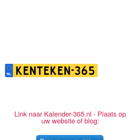
Link naar Kalender-365.nl - Plaats op
uw website of blog: