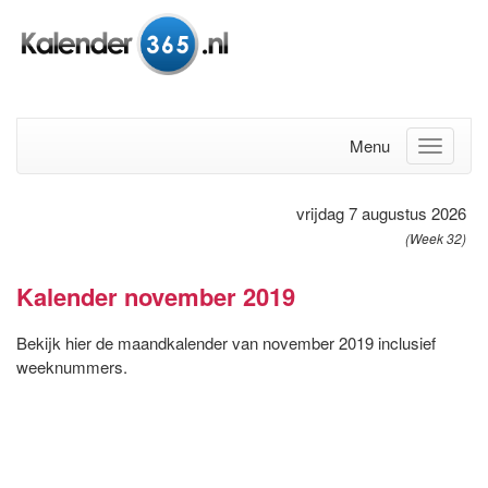
Menu
vrijdag 7 augustus 2026
(Week 32)
Kalender november 2019
Bekijk hier de maandkalender van november 2019 inclusief
weeknummers.