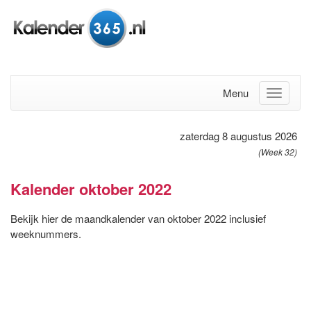
Menu
zaterdag 8 augustus 2026
(Week 32)
Kalender oktober 2022
Bekijk hier de maandkalender van oktober 2022 inclusief
weeknummers.