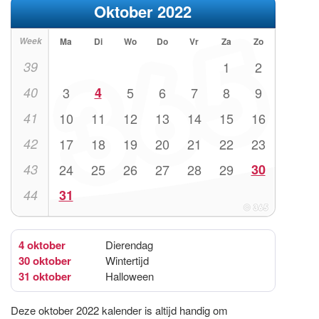
Oktober 2022
Week
Ma
Di
Wo
Do
Vr
Za
Zo
39
1
2
40
3
4
5
6
7
8
9
41
10
11
12
13
14
15
16
42
17
18
19
20
21
22
23
43
24
25
26
27
28
29
30
44
31
4 oktober
Dierendag
30 oktober
Wintertijd
31 oktober
Halloween
Deze oktober 2022 kalender is altijd handig om