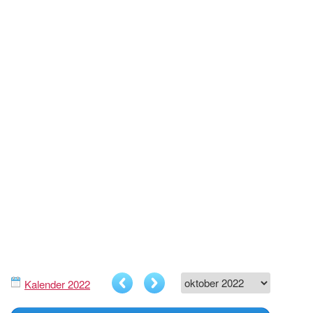
Kalender 2022