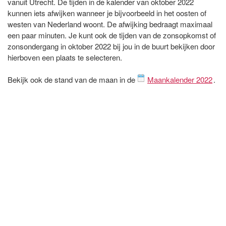
vanuit Utrecht. De tijden in de kalender van oktober 2022
kunnen iets afwijken wanneer je bijvoorbeeld in het oosten of
westen van Nederland woont. De afwijking bedraagt maximaal
een paar minuten. Je kunt ook de tijden van de zonsopkomst of
zonsondergang in oktober 2022 bij jou in de buurt bekijken door
hierboven een plaats te selecteren.
Bekijk ook de stand van de maan in de
Maankalender 2022
.