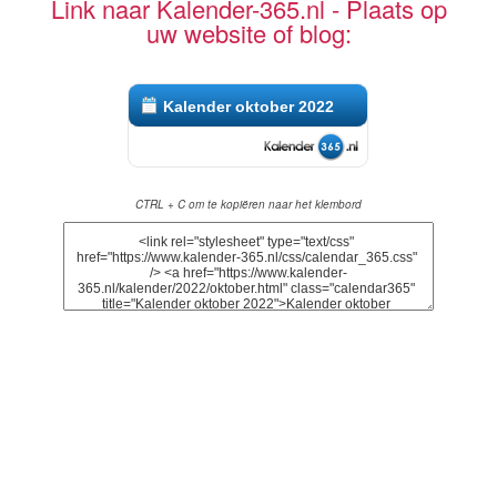
Link naar Kalender-365.nl - Plaats op
uw website of blog:
Kalender oktober 2022
CTRL + C om te kopiëren naar het klembord