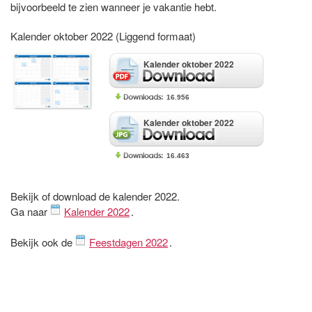
bijvoorbeeld te zien wanneer je vakantie hebt.
Kalender oktober 2022 (Liggend formaat)
Kalender oktober 2022
16.956
Kalender oktober 2022
16.463
Bekijk of download de kalender 2022.
Ga naar
Kalender 2022
.
Bekijk ook de
Feestdagen 2022
.