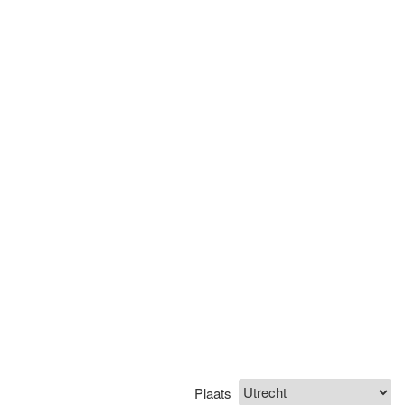
Plaats