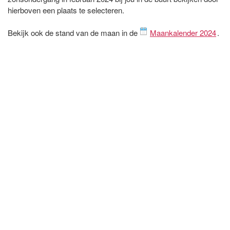
hierboven een plaats te selecteren.
Bekijk ook de stand van de maan in de
Maankalender 2024
.