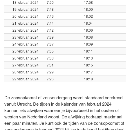
18 februari 2024
7:50
17:58
19 februari 2024
7:48
18:00
20 februari 2024
7:46
18:02
21 februari 2024
7:44
18:04
22 februari 2024
7:42
18:06
23 februari 2024
7:39
18:08
24 februari 2024
7:37
18:09
25 februari 2024
7:35
18:11
26 februari 2024
7:33
18:13
27 februari 2024
7:31
18:15
28 februari 2024
7:29
18:17
29 februari 2024
7:26
18:18
De zonsopkomst of zonsondergang wordt standaard berekend
vanuit Utrecht. De tijden in de kalender van februari 2024
kunnen iets afwijken wanneer je bijvoorbeeld in het oosten of
westen van Nederland woont. De afwijking bedraagt maximaal
een paar minuten. Je kunt ook de tijden van de zonsopkomst of
zonsondergang in februari 2024 bij jou in de buurt bekijken door