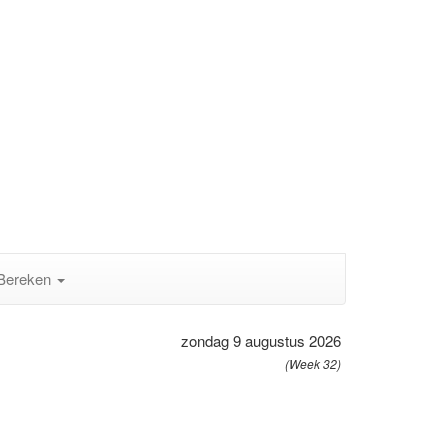
Bereken
zondag 9 augustus 2026
(Week 32)