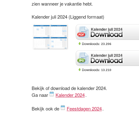
zien wanneer je vakantie hebt.
Kalender juli 2024 (Liggend formaat)
Kalender juli 2024
23.206
Kalender juli 2024
13.210
Bekijk of download de kalender 2024.
Ga naar
Kalender 2024
.
Bekijk ook de
Feestdagen 2024
.