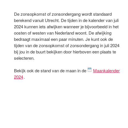
De zonsopkomst of zonsondergang wordt standaard
berekend vanuit Utrecht. De tijden in de kalender van juli
2024 kunnen iets afwijken wanneer je bijvoorbeeld in het
oosten of westen van Nederland woont. De afwijking
bedraagt maximaal een paar minuten. Je kunt ook de
tijden van de zonsopkomst of zonsondergang in juli 2024
bij jou in de buurt bekijken door hierboven een plaats te
selecteren.
Bekijk ook de stand van de maan in de
Maankalender
2024
.