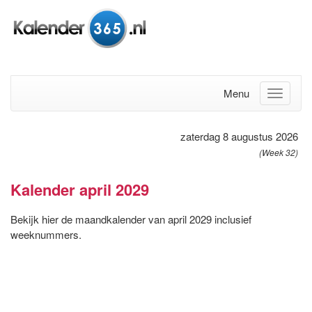
Menu
zaterdag 8 augustus 2026
(Week 32)
Kalender april 2029
Bekijk hier de maandkalender van april 2029 inclusief
weeknummers.