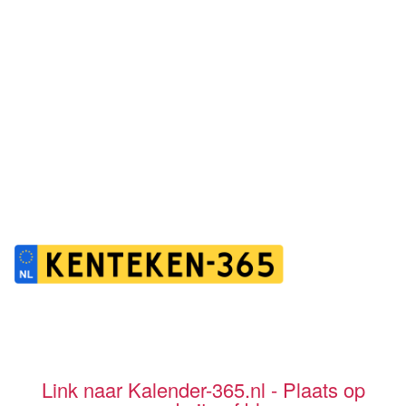
Link naar Kalender-365.nl - Plaats op