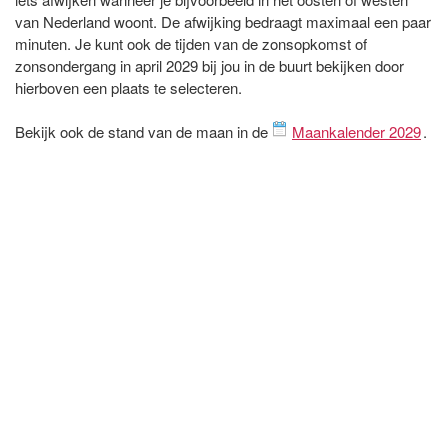
van Nederland woont. De afwijking bedraagt maximaal een paar
minuten. Je kunt ook de tijden van de zonsopkomst of
zonsondergang in april 2029 bij jou in de buurt bekijken door
hierboven een plaats te selecteren.
Bekijk ook de stand van de maan in de
Maankalender 2029
.