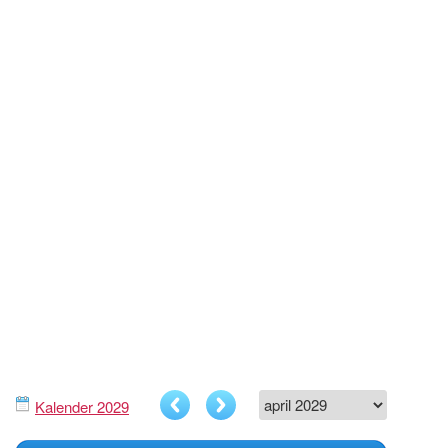
Kalender 2029