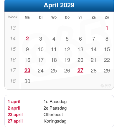
April 2029
Week
Ma
Di
Wo
Do
Vr
Za
Zo
13
1
14
2
3
4
5
6
7
8
15
9
10
11
12
13
14
15
16
16
17
18
19
20
21
22
17
23
24
25
26
27
28
29
18
30
1 april
1e Paasdag
2 april
2e Paasdag
23 april
Offerfeest
27 april
Koningsdag