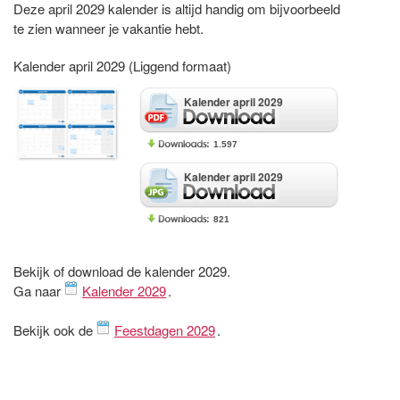
Deze april 2029 kalender is altijd handig om bijvoorbeeld
te zien wanneer je vakantie hebt.
Kalender april 2029 (Liggend formaat)
Kalender april 2029
1.597
Kalender april 2029
821
Bekijk of download de kalender 2029.
Ga naar
Kalender 2029
.
Bekijk ook de
Feestdagen 2029
.