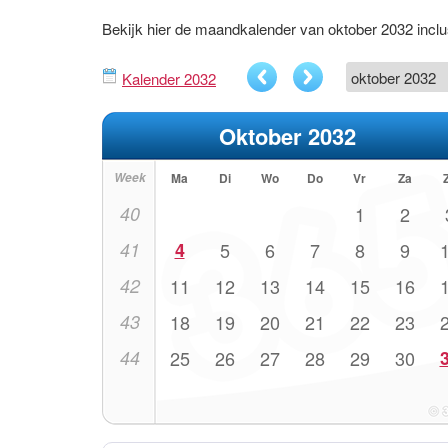
Bekijk hier de maandkalender van oktober 2032 inc
Kalender 2032
Oktober 2032
Week
Ma
Di
Wo
Do
Vr
Za
40
1
2
41
4
5
6
7
8
9
42
11
12
13
14
15
16
43
18
19
20
21
22
23
44
25
26
27
28
29
30