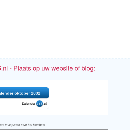
.nl - Plaats op uw website of blog:
lender oktober 2032
om te kopiëren naar het klembord