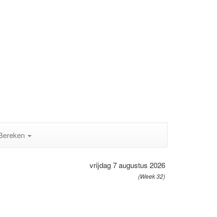
Bereken
vrijdag 7 augustus 2026
(Week 32)