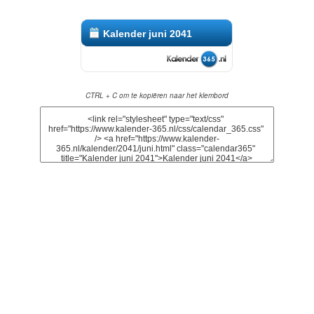
Kalender juni 2041
CTRL + C om te kopiëren naar het klembord