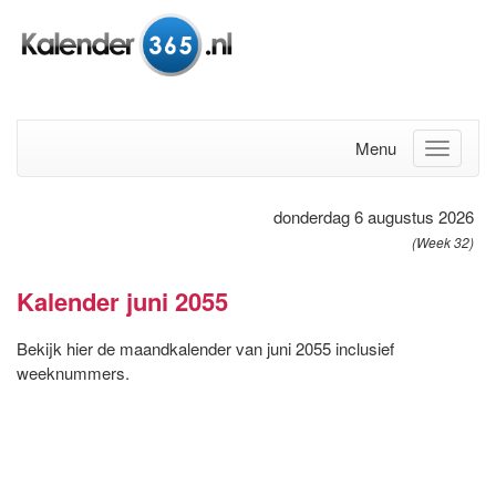
Menu
donderdag 6 augustus 2026
(Week 32)
Kalender juni 2055
Bekijk hier de maandkalender van juni 2055 inclusief
weeknummers.