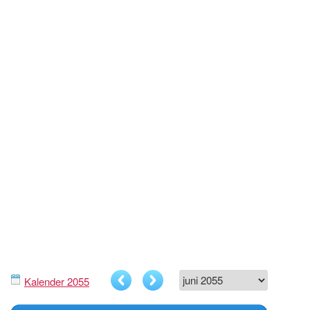
Kalender 2055