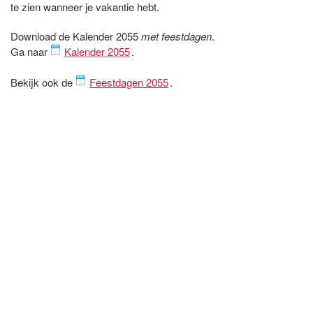
te zien wanneer je vakantie hebt.
Download de Kalender 2055
met feestdagen
.
Ga naar
Kalender 2055
.
Bekijk ook de
Feestdagen 2055
.