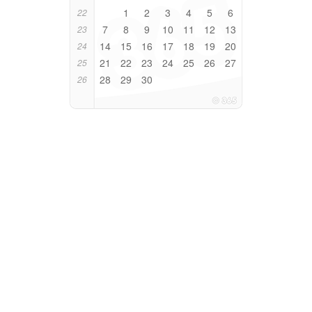
1
2
3
4
5
6
22
7
8
9
10
11
12
13
23
14
15
16
17
18
19
20
24
21
22
23
24
25
26
27
25
28
29
30
26