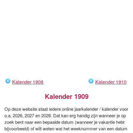
Kalender 1908
Kalender 1910
Kalender 1909
Op deze website staat iedere online jaarkalender / kalender voor
o.a. 2026, 2027 en 2028. Dat kan erg handig zijn wanneer je op
zoek bent naar een bepaalde datum (wanneer je vakantie hebt
bijvoorbeeld) of wilt weten wat het weeknummer van een datum