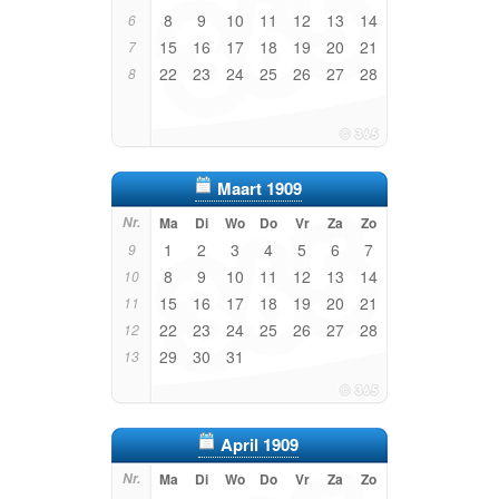
8
9
10
11
12
13
14
6
15
16
17
18
19
20
21
7
22
23
24
25
26
27
28
8
Maart 1909
Nr.
Ma
Di
Wo
Do
Vr
Za
Zo
1
2
3
4
5
6
7
9
8
9
10
11
12
13
14
10
15
16
17
18
19
20
21
11
22
23
24
25
26
27
28
12
29
30
31
13
April 1909
Nr.
Ma
Di
Wo
Do
Vr
Za
Zo