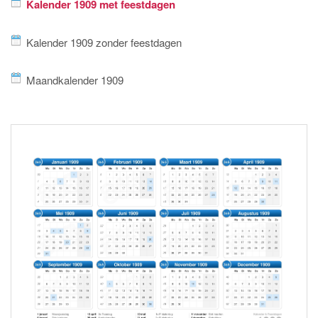
Kalender 1909 met feestdagen
Kalender 1909 zonder feestdagen
Maandkalender 1909