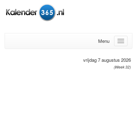
Menu
vrijdag 7 augustus 2026
(Week 32)