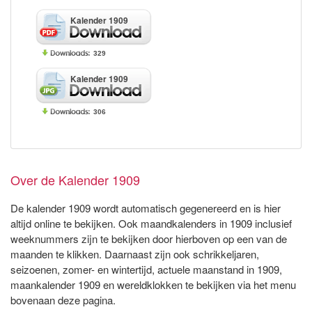
Kalender 1909
329
Kalender 1909
306
Over de Kalender 1909
De kalender 1909 wordt automatisch gegenereerd en is hier
altijd online te bekijken. Ook maandkalenders in 1909 inclusief
weeknummers zijn te bekijken door hierboven op een van de
maanden te klikken. Daarnaast zijn ook schrikkeljaren,
seizoenen, zomer- en wintertijd, actuele maanstand in 1909,
maankalender 1909 en wereldklokken te bekijken via het menu
bovenaan deze pagina.