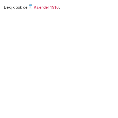
Bekijk ook de
Kalender 1910
.