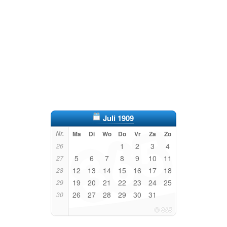
Juli 1909
Nr.
Ma
Di
Wo
Do
Vr
Za
Zo
1
2
3
4
26
5
6
7
8
9
10
11
27
12
13
14
15
16
17
18
28
19
20
21
22
23
24
25
29
26
27
28
29
30
31
30