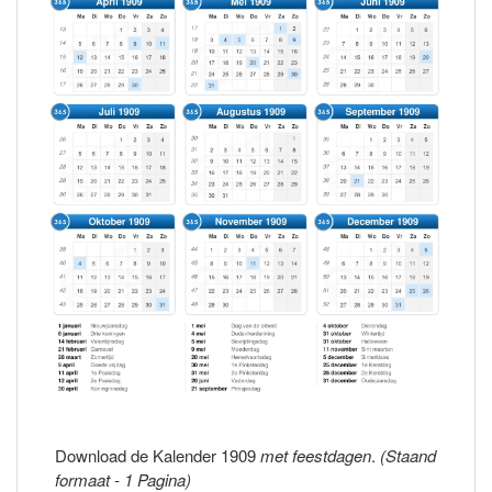
Download de Kalender 1909
met feestdagen
.
(Staand
formaat - 1 Pagina)