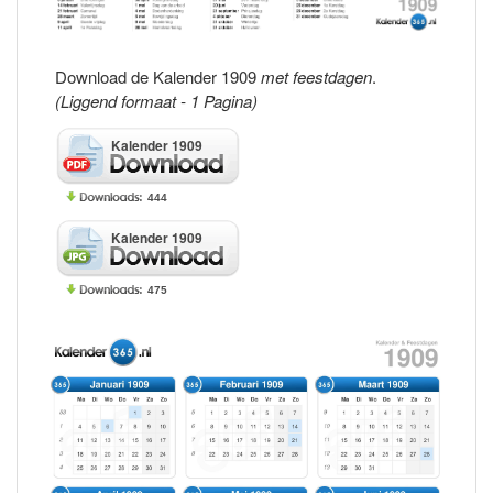
Download de Kalender 1909
met feestdagen
.
(Liggend formaat - 1 Pagina)
Kalender 1909
444
Kalender 1909
475