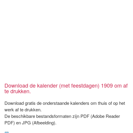
Download de kalender (met feestdagen) 1909 om af
te drukken.
Download gratis de onderstaande kalenders om thuis of op het
werk af te drukken.
De beschikbare bestandsformaten zijn PDF (Adobe Reader
PDF) en JPG (Afbeelding).