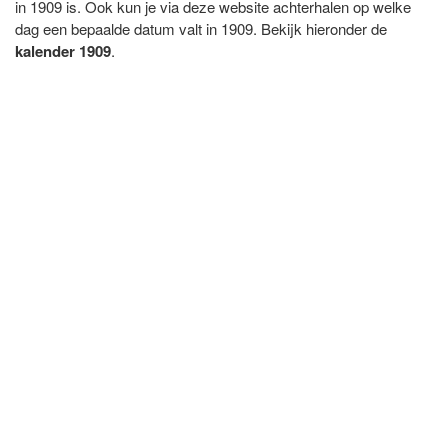
in 1909 is. Ook kun je via deze website achterhalen op welke
dag een bepaalde datum valt in 1909. Bekijk hieronder de
kalender 1909
.