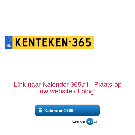
Link naar Kalender-365.nl - Plaats op
uw website of blog:
Kalender 1909