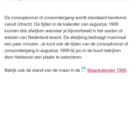
De zonsopkomst of zonsondergang wordt standaard berekend
vanuit Utrecht. De tijden in de kalender van augustus 1909
kunnen iets afwijken wanneer je bijvoorbeeld in het oosten of
westen van Nederland woont. De afwijking bedraagt maximaal
een paar minuten. Je kunt ook de tijden van de zonsopkomst of
zonsondergang in augustus 1909 bij jou in de buurt bekijken
door hierboven een plaats te selecteren.
Bekijk ook de stand van de maan in de
Maankalender 1909
.