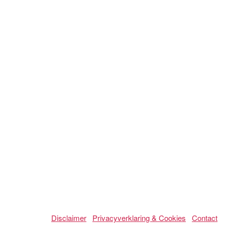
Disclaimer
Privacyverklaring & Cookies
Contact