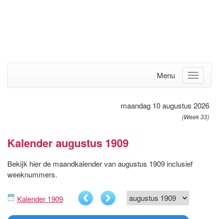
Menu
maandag 10 augustus 2026
(Week 33)
Kalender augustus 1909
Bekijk hier de maandkalender van augustus 1909 inclusief
weeknummers.
Kalender 1909