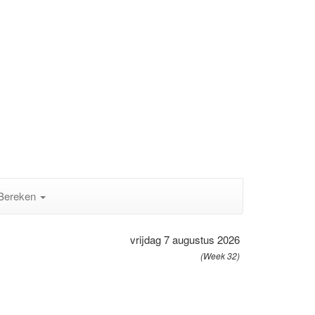
Bereken
vrijdag 7 augustus 2026
(Week 32)