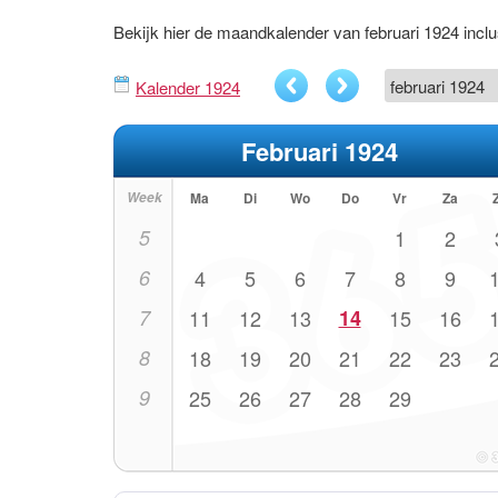
Bekijk hier de maandkalender van februari 1924 inc
Kalender 1924
Februari 1924
Week
Ma
Di
Wo
Do
Vr
Za
5
1
2
6
4
5
6
7
8
9
7
11
12
13
14
15
16
8
18
19
20
21
22
23
9
25
26
27
28
29