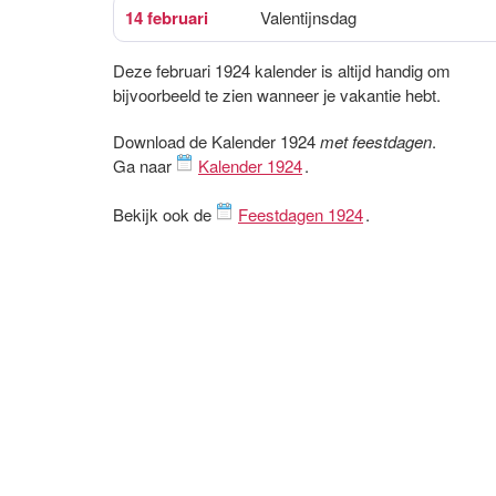
14 februari
Valentijnsdag
Deze februari 1924 kalender is altijd handig om
bijvoorbeeld te zien wanneer je vakantie hebt.
Download de Kalender 1924
met feestdagen
.
Ga naar
Kalender 1924
.
Bekijk ook de
Feestdagen 1924
.