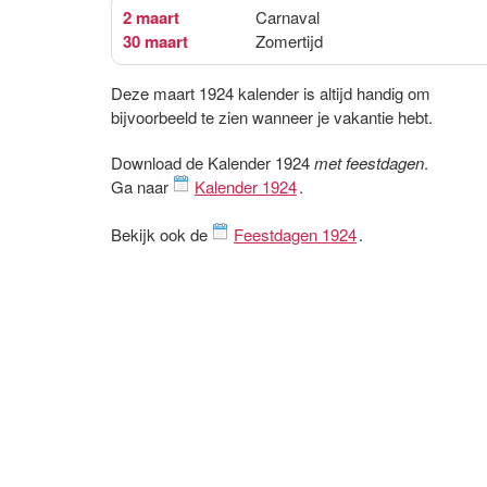
2 maart
Carnaval
30 maart
Zomertijd
Deze maart 1924 kalender is altijd handig om
bijvoorbeeld te zien wanneer je vakantie hebt.
Download de Kalender 1924
met feestdagen
.
Ga naar
Kalender 1924
.
Bekijk ook de
Feestdagen 1924
.