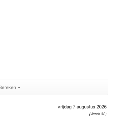
Bereken
vrijdag 7 augustus 2026
(Week 32)