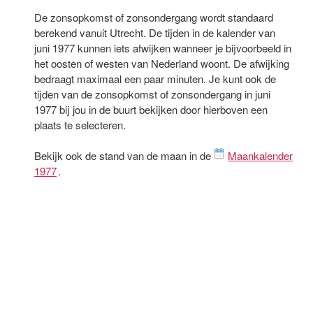
De zonsopkomst of zonsondergang wordt standaard
berekend vanuit Utrecht. De tijden in de kalender van
juni 1977 kunnen iets afwijken wanneer je bijvoorbeeld in
het oosten of westen van Nederland woont. De afwijking
bedraagt maximaal een paar minuten. Je kunt ook de
tijden van de zonsopkomst of zonsondergang in juni
1977 bij jou in de buurt bekijken door hierboven een
plaats te selecteren.
Bekijk ook de stand van de maan in de
Maankalender
1977
.