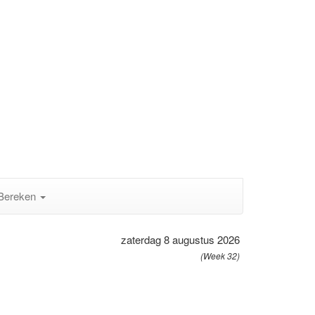
Bereken
zaterdag 8 augustus 2026
(Week 32)