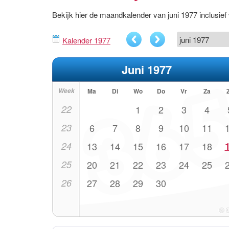
Bekijk hier de maandkalender van juni 1977 inclusi
Kalender 1977
Juni 1977
Week
Ma
Di
Wo
Do
Vr
Za
22
1
2
3
4
23
6
7
8
9
10
11
24
13
14
15
16
17
18
25
20
21
22
23
24
25
26
27
28
29
30