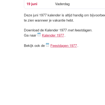
19 juni
Vaderdag
Deze juni 1977 kalender is altijd handig om bijvoorbe
te zien wanneer je vakantie hebt.
Download de Kalender 1977
met feestdagen
.
Ga naar
Kalender 1977
.
Bekijk ook de
Feestdagen 1977
.