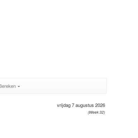
Bereken
vrijdag 7 augustus 2026
(Week 32)