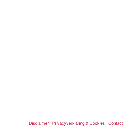
Disclaimer
Privacyverklaring & Cookies
Contact