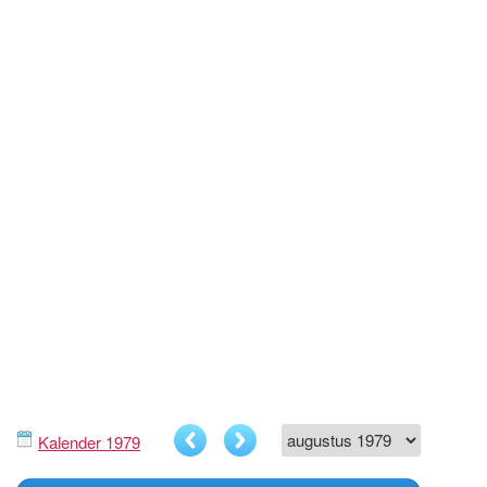
Kalender 1979