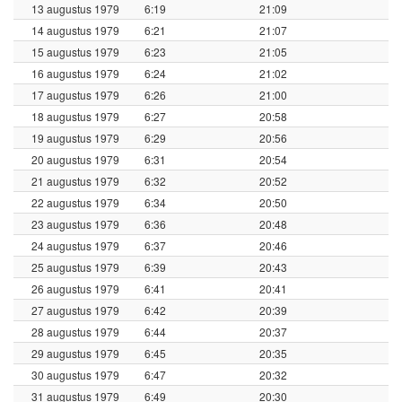
13 augustus 1979
6:19
21:09
14 augustus 1979
6:21
21:07
15 augustus 1979
6:23
21:05
16 augustus 1979
6:24
21:02
17 augustus 1979
6:26
21:00
18 augustus 1979
6:27
20:58
19 augustus 1979
6:29
20:56
20 augustus 1979
6:31
20:54
21 augustus 1979
6:32
20:52
22 augustus 1979
6:34
20:50
23 augustus 1979
6:36
20:48
24 augustus 1979
6:37
20:46
25 augustus 1979
6:39
20:43
26 augustus 1979
6:41
20:41
27 augustus 1979
6:42
20:39
28 augustus 1979
6:44
20:37
29 augustus 1979
6:45
20:35
30 augustus 1979
6:47
20:32
31 augustus 1979
6:49
20:30