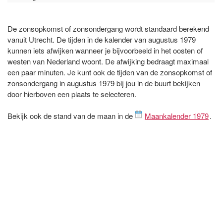
De zonsopkomst of zonsondergang wordt standaard berekend
vanuit Utrecht. De tijden in de kalender van augustus 1979
kunnen iets afwijken wanneer je bijvoorbeeld in het oosten of
westen van Nederland woont. De afwijking bedraagt maximaal
een paar minuten. Je kunt ook de tijden van de zonsopkomst of
zonsondergang in augustus 1979 bij jou in de buurt bekijken
door hierboven een plaats te selecteren.
Bekijk ook de stand van de maan in de
Maankalender 1979
.