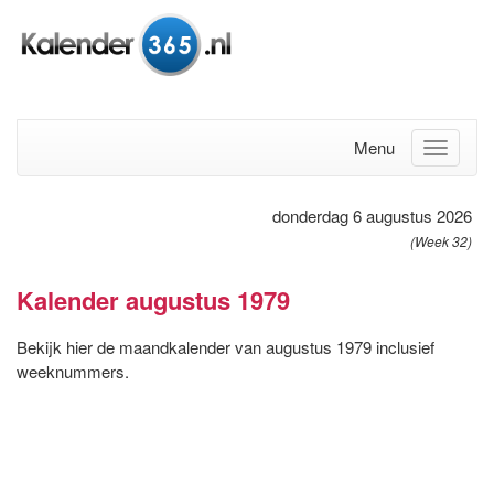
Menu
donderdag 6 augustus 2026
(Week 32)
Kalender augustus 1979
Bekijk hier de maandkalender van augustus 1979 inclusief
weeknummers.