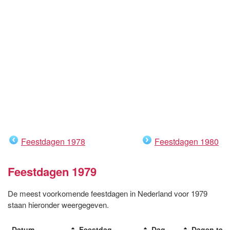
Feestdagen 1978
Feestdagen 1980
Feestdagen 1979
De meest voorkomende feestdagen in Nederland voor 1979
staan hieronder weergegeven.
Datum
Feestdag
Dag
Dagen te 