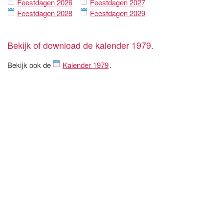
Feestdagen 2026
Feestdagen 2027
Feestdagen 2028
Feestdagen 2029
Bekijk of download de kalender 1979.
Bekijk ook de
Kalender 1979
.