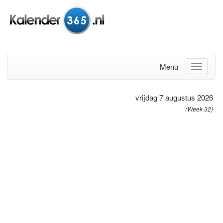
Menu
vrijdag 7 augustus 2026
(Week 32)