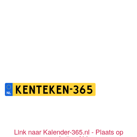
Link naar Kalender-365.nl - Plaats op