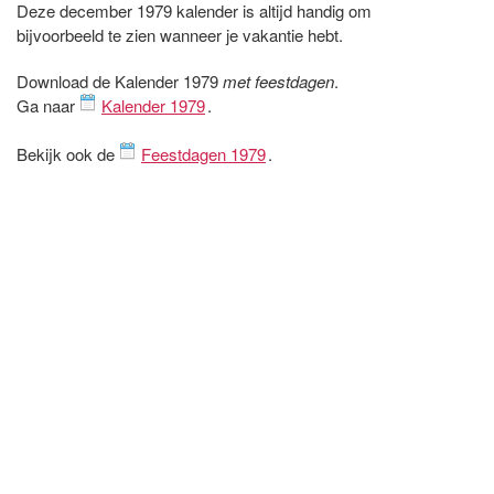
Deze december 1979 kalender is altijd handig om
bijvoorbeeld te zien wanneer je vakantie hebt.
Download de Kalender 1979
met feestdagen
.
Ga naar
Kalender 1979
.
Bekijk ook de
Feestdagen 1979
.