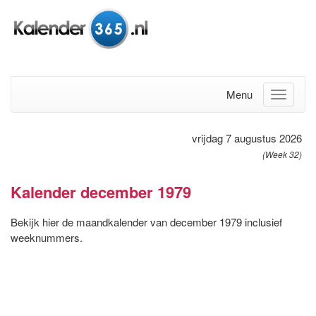
Menu
vrijdag 7 augustus 2026
(Week 32)
Kalender december 1979
Bekijk hier de maandkalender van december 1979 inclusief
weeknummers.