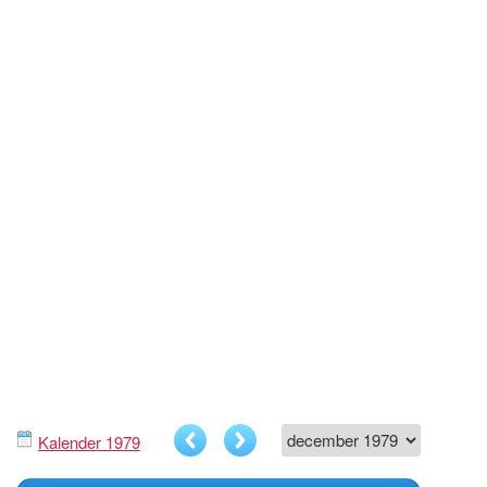
Kalender 1979