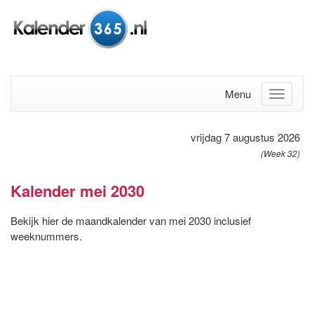
Menu
vrijdag 7 augustus 2026
(Week 32)
Kalender mei 2030
Bekijk hier de maandkalender van mei 2030 inclusief
weeknummers.