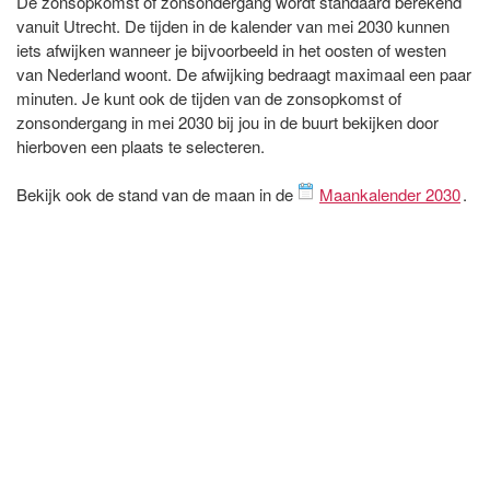
De zonsopkomst of zonsondergang wordt standaard berekend
vanuit Utrecht. De tijden in de kalender van mei 2030 kunnen
iets afwijken wanneer je bijvoorbeeld in het oosten of westen
van Nederland woont. De afwijking bedraagt maximaal een paar
minuten. Je kunt ook de tijden van de zonsopkomst of
zonsondergang in mei 2030 bij jou in de buurt bekijken door
hierboven een plaats te selecteren.
Bekijk ook de stand van de maan in de
Maankalender 2030
.