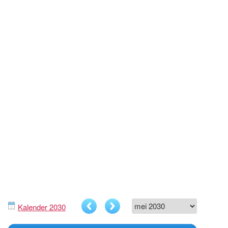
Kalender 2030