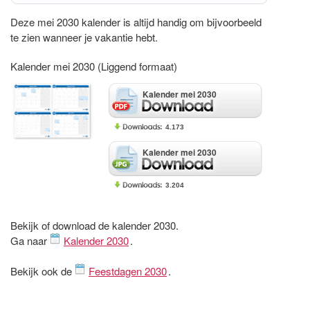
Deze mei 2030 kalender is altijd handig om bijvoorbeeld
te zien wanneer je vakantie hebt.
Kalender mei 2030 (Liggend formaat)
Kalender mei 2030
4.173
Kalender mei 2030
3.204
Bekijk of download de kalender 2030.
Ga naar
Kalender 2030
.
Bekijk ook de
Feestdagen 2030
.