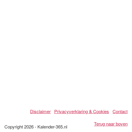
Disclaimer
Privacyverklaring & Cookies
Contact
Terug naar boven
Copyright 2026 - Kalender-365.nl