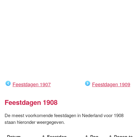
Feestdagen 1907
Feestdagen 1909
Feestdagen 1908
De meest voorkomende feestdagen in Nederland voor 1908
staan hieronder weergegeven.
Datum
Feestdag
Dag
Dagen te 