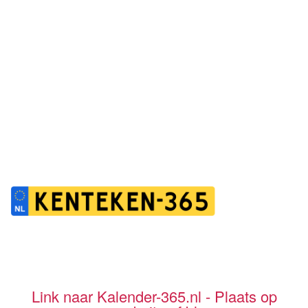
Link naar Kalender-365.nl - Plaats op