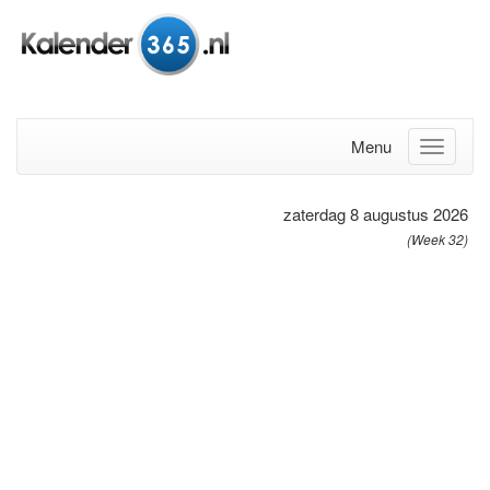
Menu
zaterdag 8 augustus 2026
(Week 32)