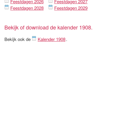
Feestdagen 2026
Feestdagen 2027
Feestdagen 2028
Feestdagen 2029
Bekijk of download de kalender 1908.
Bekijk ook de
Kalender 1908
.