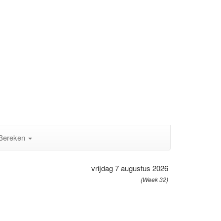
Bereken
vrijdag 7 augustus 2026
(Week 32)