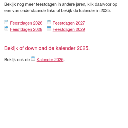
Bekijk nog meer feestdagen in andere jaren, klik daarvoor op
een van onderstaande links of bekijk de kalender in 2025.
Feestdagen 2026
Feestdagen 2027
Feestdagen 2028
Feestdagen 2029
Bekijk of download de kalender 2025.
Bekijk ook de
Kalender 2025
.