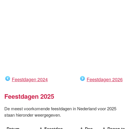
Feestdagen 2024
Feestdagen 2026
Feestdagen 2025
De meest voorkomende feestdagen in Nederland voor 2025
staan hieronder weergegeven.
Datum
Feestdag
Dag
Dagen te 