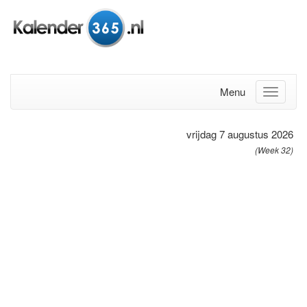
Menu
vrijdag 7 augustus 2026
(Week 32)