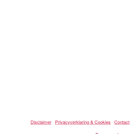
Disclaimer
Privacyverklaring & Cookies
Contact