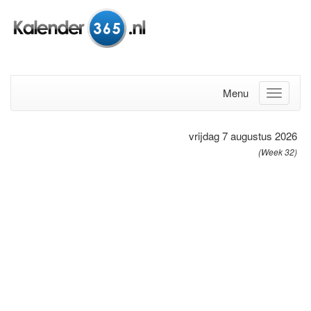
Menu
vrijdag 7 augustus 2026
(Week 32)