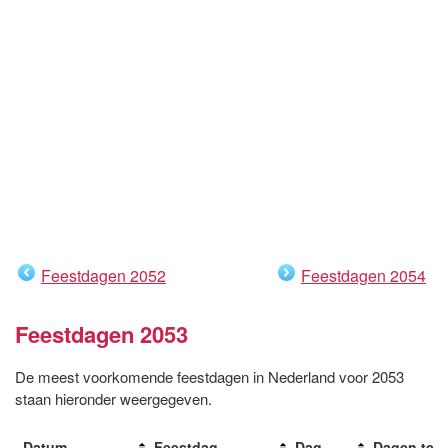
Feestdagen 2052
Feestdagen 2054
Feestdagen 2053
De meest voorkomende feestdagen in Nederland voor 2053
staan hieronder weergegeven.
Datum
Feestdag
Dag
Dagen te 