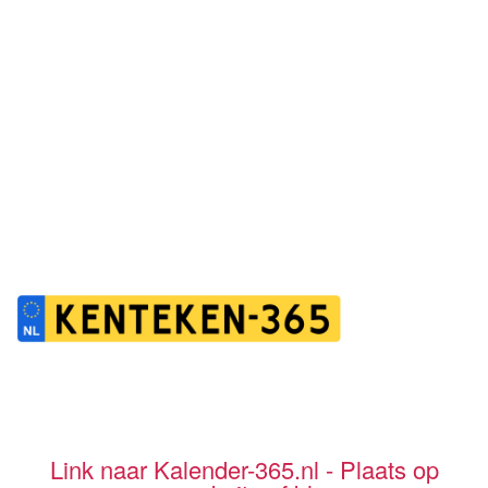
Link naar Kalender-365.nl - Plaats op