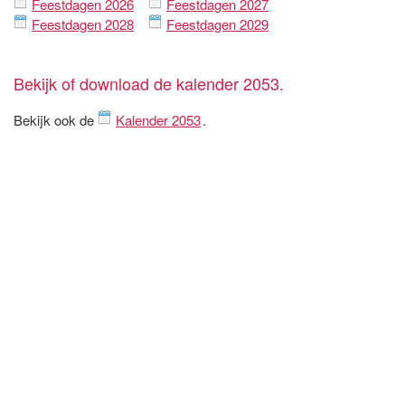
Feestdagen 2026
Feestdagen 2027
Feestdagen 2028
Feestdagen 2029
Bekijk of download de kalender 2053.
Bekijk ook de
Kalender 2053
.